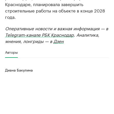
Краснодаре, планировала завершить
строительные работы на объекте в конце 2028
года.
Оперативные новости и важная информация — в
Telegram-канале РБК Краснодар
. Аналитика,
мнения, лонгриды — в
Дзен
Авторы
Диана Бакулина