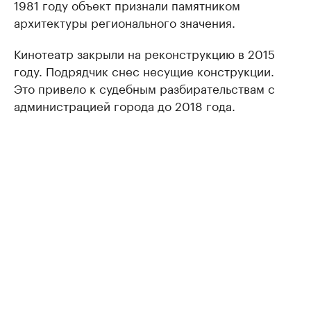
1981 году объект признали памятником
архитектуры регионального значения.
Кинотеатр закрыли на реконструкцию в 2015
году. Подрядчик снес несущие конструкции.
Это привело к судебным разбирательствам с
администрацией города до 2018 года.