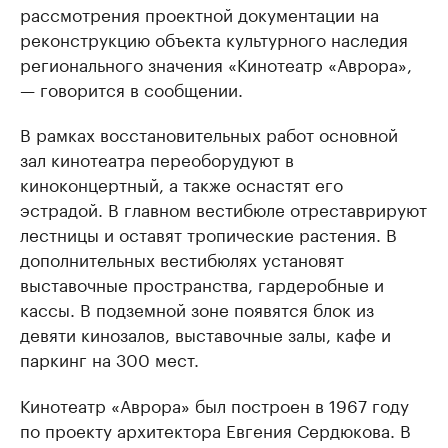
рассмотрения проектной документации на
реконструкцию объекта культурного наследия
регионального значения «Кинотеатр «Аврора»,
— говорится в сообщении.
В рамках восстановительных работ основной
зал кинотеатра переоборудуют в
киноконцертный, а также оснастят его
эстрадой. В главном вестибюле отреставрируют
лестницы и оставят тропические растения. В
дополнительных вестибюлях установят
выставочные пространства, гардеробные и
кассы. В подземной зоне появятся блок из
девяти кинозалов, выставочные залы, кафе и
паркинг на 300 мест.
Кинотеатр «Аврора» был построен в 1967 году
по проекту архитектора Евгения Сердюкова. В