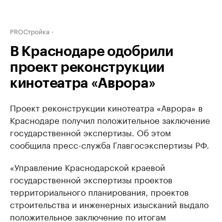
PROСтройка
В Краснодаре одобрили
проект реконструкции
кинотеатра «Аврора»
Проект реконструкции кинотеатра «Аврора» в
Краснодаре получил положительное заключение
государственной экспертизы. Об этом
сообщила пресс-служба Главгосэкспертизы РФ.
«Управление Краснодарской краевой
государственной экспертизы проектов
территориального планирования, проектов
строительства и инженерных изысканий выдало
положительное заключение по итогам