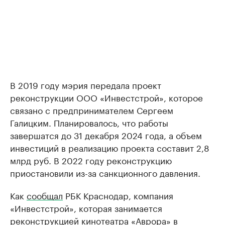
В 2019 году мэрия передала проект
реконструкции ООО «Инвестстрой», которое
связано с предпринимателем Сергеем
Галицким. Планировалось, что работы
завершатся до 31 декабря 2024 года, а объем
инвестиций в реализацию проекта составит 2,8
млрд руб. В 2022 году реконструкцию
приостановили из-за санкционного давления.
Как
сообщал
РБК Краснодар, компания
«Инвестстрой», которая занимается
реконструкцией кинотеатра «Аврора» в