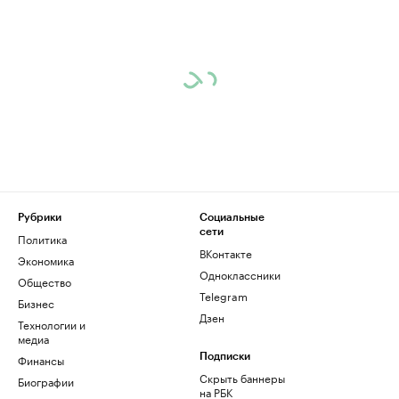
Рубрики
Социальные
сети
Политика
ВКонтакте
Экономика
Одноклассники
Общество
Telegram
Бизнес
Дзен
Технологии и
медиа
Финансы
Подписки
Скрыть баннеры
Биографии
на РБК