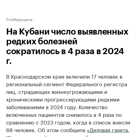
ProМедицина
На Кубани число выявленных
редких болезней
сократилось в 4 раза в 2024
г.
В Краснодарском крае включили 17 человек в
региональный сегмент Федерального регистра
лиц, страдающих жизнеугрожающими и
хроническими прогрессирующими редкими
заболеваниями в 2024 году. Количество
включенных пациентов снизилось в 4 раза по
сравнению с 2023 годом, когда в список внесли
68 человек. Об этом сообщила
«Деловая газета.