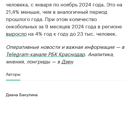
человека, с января по ноябрь 2024 года. Это на
21,4% меньше, чем в аналогичный период
прошлого года. При этом количество
онкобольных за 9 месяцев 2024 года в регионе
выросло
на 4% год к году до 23 тыс. человек.
Оперативные новости и важная информация — в
Telegram-канале РБК Краснодар
. Аналитика,
мнения, лонгриды — в
Дзен
Авторы
Диана Бакулина