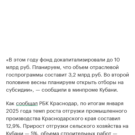
«В этом году фонд докапитализировали до 10
млрд руб. Планируем, что объем отраслевой
госпрограммы составит 3,2 млрд руб. Во второй
половине весны планируем открыть отборы на
субсидии», — сообщили в минпроме Кубани.
Как
сообщал
РБК Краснодар, по итогам января
2025 года темп роста отгрузки промышленного
производства Краснодарского края составил
12,9%. Прирост отгрузки сельского хозяйства на
Кубани — 5%, объема строительных работ —