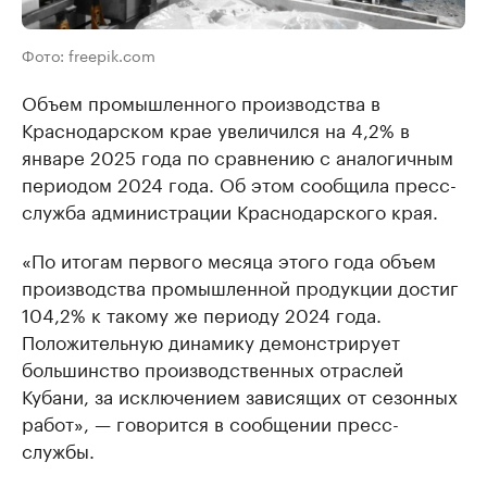
Фото: freepik.com
Объем промышленного производства в
Краснодарском крае увеличился на 4,2% в
январе 2025 года по сравнению с аналогичным
периодом 2024 года. Об этом сообщила пресс-
служба администрации Краснодарского края.
«По итогам первого месяца этого года объем
производства промышленной продукции достиг
104,2% к такому же периоду 2024 года.
Положительную динамику демонстрирует
большинство производственных отраслей
Кубани, за исключением зависящих от сезонных
работ», — говорится в сообщении пресс-
службы.