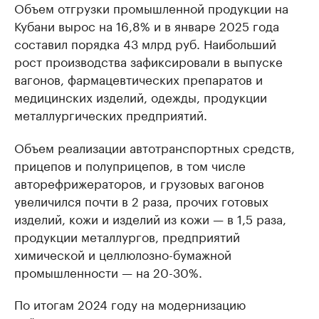
Объем отгрузки промышленной продукции на
Кубани вырос на 16,8% и в январе 2025 года
составил порядка 43 млрд руб. Наибольший
рост производства зафиксировали в выпуске
вагонов, фармацевтических препаратов и
медицинских изделий, одежды, продукции
металлургических предприятий.
Объем реализации автотранспортных средств,
прицепов и полуприцепов, в том числе
авторефрижераторов, и грузовых вагонов
увеличился почти в 2 раза, прочих готовых
изделий, кожи и изделий из кожи — в 1,5 раза,
продукции металлургов, предприятий
химической и целлюлозно-бумажной
промышленности — на 20-30%.
По итогам 2024 году на модернизацию