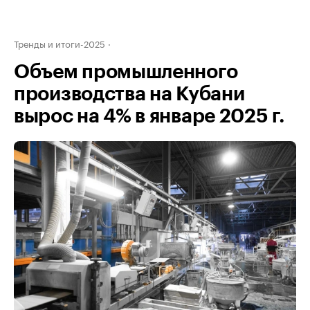
Тренды и итоги-2025
Объем промышленного
производства на Кубани
вырос на 4% в январе 2025 г.