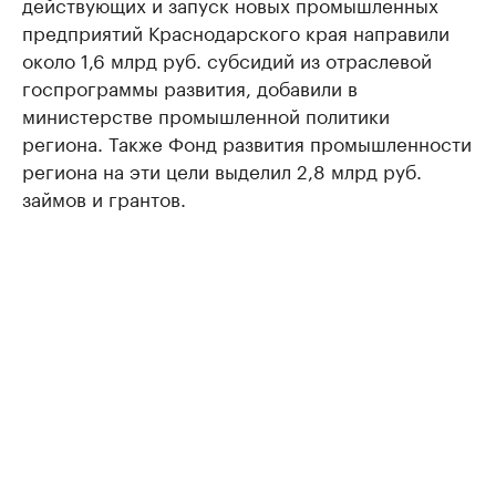
действующих и запуск новых промышленных
предприятий Краснодарского края направили
около 1,6 млрд руб. субсидий из отраслевой
госпрограммы развития, добавили в
министерстве промышленной политики
региона. Также Фонд развития промышленности
региона на эти цели выделил 2,8 млрд руб.
займов и грантов.