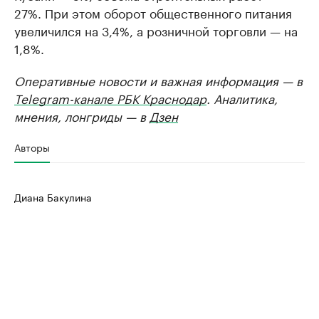
27%. При этом оборот общественного питания
увеличился на 3,4%, а розничной торговли — на
1,8%.
Оперативные новости и важная информация — в
Telegram-канале РБК Краснодар
. Аналитика,
мнения, лонгриды — в
Дзен
Авторы
Диана Бакулина