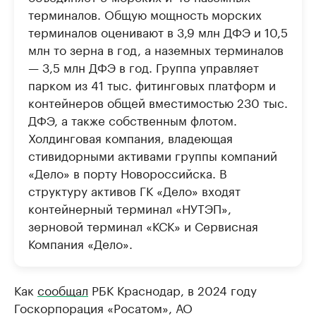
терминалов. Общую мощность морских
терминалов оценивают в 3,9 млн ДФЭ и 10,5
млн то зерна в год, а наземных терминалов
— 3,5 млн ДФЭ в год. Группа управляет
парком из 41 тыс. фитинговых платформ и
контейнеров общей вместимостью 230 тыс.
ДФЭ, а также собственным флотом.
Холдинговая компания, владеющая
стивидорными активами группы компаний
«Дело» в порту Новороссийска. В
структуру активов ГК «Дело» входят
контейнерный терминал «НУТЭП»,
зерновой терминал «КСК» и Сервисная
Компания «Дело».
Как
сообщал
РБК Краснодар, в 2024 году
Госкорпорация «Росатом», АО