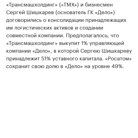
«Трансмашхолдинг» («ТМХ») и бизнесмен
Сергей Шишкарев (основатель ГК «Дело»)
договорились о консолидации принадлежащих
им логистических активов и создании
совместной компании. Предполагалось, что
«Трансмашхолдинг» выкупит 1% управляющей
компании «Дело», в которой Сергею Шишкареву
принадлежит 51% уставного капитала. «Росатом»
сохранит свою долю в «Дело» на уровне 49%.