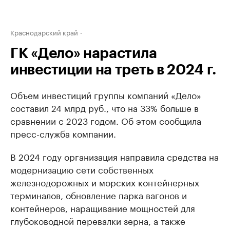
Краснодарский край
ГК «Дело» нарастила
инвестиции на треть в 2024 г.
Объем инвестиций группы компаний «Дело»
составил 24 млрд руб., что на 33% больше в
сравнении с 2023 годом. Об этом сообщила
пресс-служба компании.
В 2024 году организация направила средства на
модернизацию сети собственных
железнодорожных и морских контейнерных
терминалов, обновление парка вагонов и
контейнеров, наращивание мощностей для
глубоководной перевалки зерна, а также