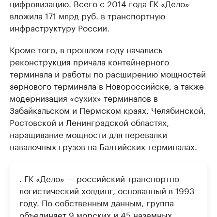
цифровизацию. Всего с 2014 года ГК «Дело»
вложила 171 млрд руб. в транспортную
инфраструктуру России.
Кроме того, в прошлом году начались
реконструкция причала контейнерного
терминала и работы по расширению мощностей
зернового терминала в Новороссийске, а также
модернизация «сухих» терминалов в
Забайкальском и Пермском краях, Челябинской,
Ростовской и Ленинградской областях,
наращивание мощности для перевалки
навалочных грузов на Балтийских терминалах.
. ГК «Дело» — российский транспортно-
логистический холдинг, основанный в 1993
году. По собственным данным, группа
объединяет 9 морских и 45 наземных