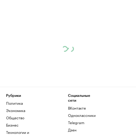
Рубрики
Социальные
сети
Политика
ВКонтакте
Экономика
Одноклассники
Общество
Telegram
Бизнес
Дзен
Технологии и