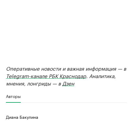
Оперативные новости и важная информация — в
Telegram-канале РБК Краснодар
. Аналитика,
мнения, лонгриды — в
Дзен
Авторы
Диана Бакулина