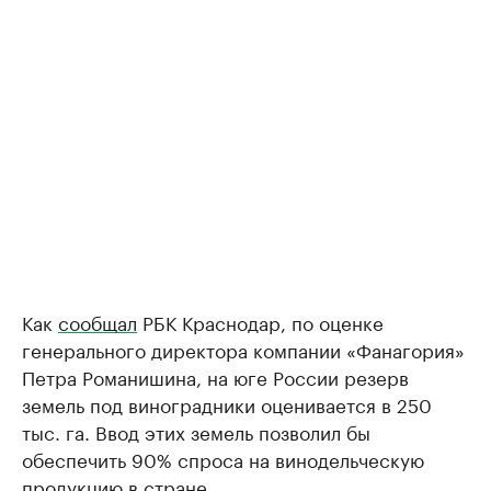
Как
сообщал
РБК Краснодар, по оценке
генерального директора компании «Фанагория»
Петра Романишина, на юге России резерв
земель под виноградники оценивается в 250
тыс. га. Ввод этих земель позволил бы
обеспечить 90% спроса на винодельческую
продукцию в стране.