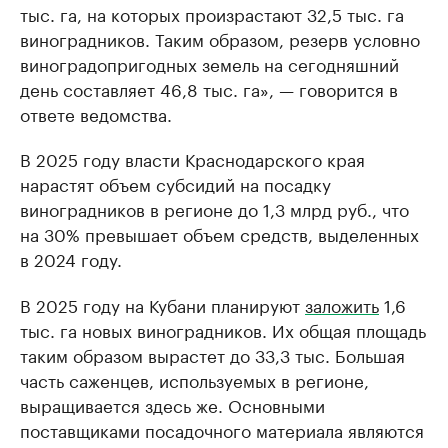
тыс. га, на которых произрастают 32,5 тыс. га
виноградников. Таким образом, резерв условно
виноградопригодных земель на сегодняшний
день составляет 46,8 тыс. га», — говорится в
ответе ведомства.
В 2025 году власти Краснодарского края
нарастят объем субсидий на посадку
виноградников в регионе до 1,3 млрд руб., что
на 30% превышает объем средств, выделенных
в 2024 году.
В 2025 году на Кубани планируют
заложить
1,6
тыс. га новых виноградников. Их общая площадь
таким образом вырастет до 33,3 тыс. Большая
часть саженцев, используемых в регионе,
выращивается здесь же. Основными
поставщиками посадочного материала являются