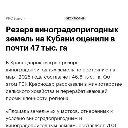
PROВино
ЭКСКЛЮЗИВ
Резерв виноградопригодных
земель на Кубани оценили в
почти 47 тыс. га
В Краснодарском крае резерв
виноградопригодных земель по состоянию на
март 2025 года составляет 46,8 тыс. га. Об
этом РБК Краснодар рассказали в министерстве
сельского хозяйства и перерабатывающей
промышленности региона.
«Площадь земельных участков, отнесенных к
условно виноградопригодным и
виноградопригодным землям, составляет 79,3