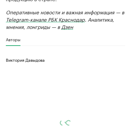
Оперативные новости и важная информация — в
Telegram-канале РБК Краснодар
. Аналитика,
мнения, лонгриды — в
Дзен
Авторы
Виктория Давыдова