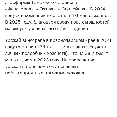
агрофирмы Темрюкского района —
«Фанагория», «Южная», «Юбилейная». В 2024
году эти компании вырастили 4,6 млн саженцев.
В 2025 году, благодаря вводу новых мощностей,
их выпуск увеличат до 6,2 млн единиц.
Урожай винограда в Краснодарском крае в 2024
году
составил
236 тыс. т винограда (без учета
личных подсобных хозяйств), что на 38,2 тыс. т
меньше, чем в 2023 году. На сокращение
урожая в прошлом году повлияли
неблагоприятные погодные условия.