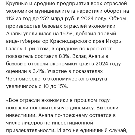
Крупные и средние предприятия всех отраслей
экономики муниципалитета нарастили оборот на
11% за год до 252 млрд руб. в 2024 году. Объем
производства базовых отраслей экономики
Анапы увеличился на 167%, добавил первый
вице-губернатор Краснодарского края Игорь
Галась. При этом, в среднем по краю этот
показатель составил 83%. Вклад Анапы в
базовые отрасли экономики края в 2024 году
оценили в 3,4%. Участие в показателях
Черноморского экономического округа
увеличилось с 10 до 15%.
«Все отрасли экономики в прошлом году
показали положительную динамику. Выросли
инвестиции. Анапа по-прежнему остается в
числе лидеров по инвестиционной
привлекательности. И это не единичный случай,