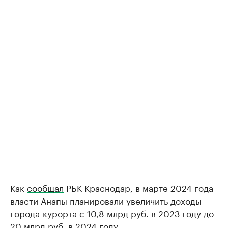
Как
сообщал
РБК Краснодар, в марте 2024 года
власти Анапы планировали увеличить доходы
города-курорта с 10,8 млрд руб. в 2023 году до
20 млрд руб. в 2024 году.