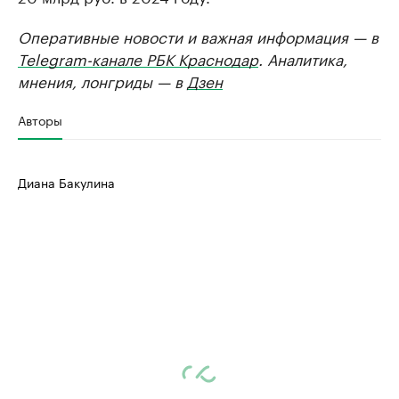
Оперативные новости и важная информация — в
Telegram-канале РБК Краснодар
. Аналитика,
мнения, лонгриды — в
Дзен
Авторы
Диана Бакулина