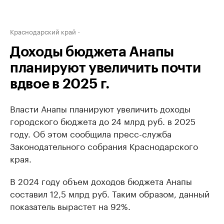
Краснодарский край
Доходы бюджета Анапы
планируют увеличить почти
вдвое в 2025 г.
Власти Анапы планируют увеличить доходы
городского бюджета до 24 млрд руб. в 2025
году. Об этом сообщила пресс-служба
Законодательного собрания Краснодарского
края.
В 2024 году объем доходов бюджета Анапы
составил 12,5 млрд руб. Таким образом, данный
показатель вырастет на 92%.