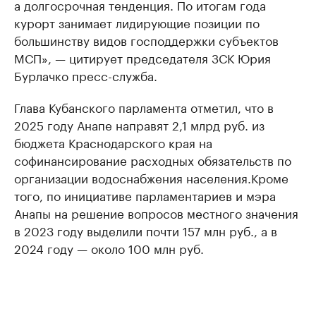
а долгосрочная тенденция. По итогам года
курорт занимает лидирующие позиции по
большинству видов господдержки субъектов
МСП», — цитирует председателя ЗСК Юрия
Бурлачко пресс-служба.
Глава Кубанского парламента отметил, что в
2025 году Анапе направят 2,1 млрд руб. из
бюджета Краснодарского края на
софинансирование расходных обязательств по
организации водоснабжения населения.Кроме
того, по инициативе парламентариев и мэра
Анапы на решение вопросов местного значения
в 2023 году выделили почти 157 млн руб., а в
2024 году — около 100 млн руб.