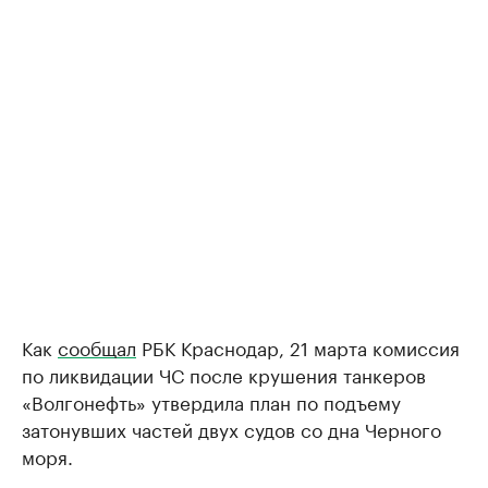
Как
сообщал
РБК Краснодар, 21 марта комиссия
по ликвидации ЧС после крушения танкеров
«Волгонефть» утвердила план по подъему
затонувших частей двух судов со дна Черного
моря.