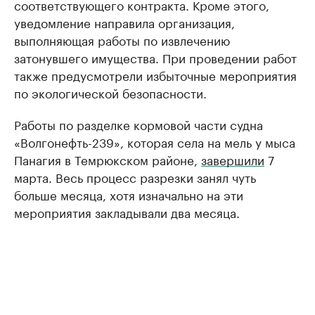
соответствующего контракта. Кроме этого,
уведомление направила организация,
выполняющая работы по извлечению
затонувшего имущества. При проведении работ
также предусмотрели избыточные мероприятия
по экологической безопасности.
Работы по разделке кормовой части судна
«Волгонефть-239», которая села на мель у мыса
Панагия в Темрюкском районе,
завершили
7
марта. Весь процесс разрезки занял чуть
больше месяца, хотя изначально на эти
мероприятия закладывали два месяца.