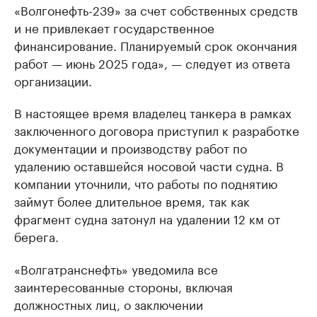
«Волгонефть-239» за счет собственных средств
и не привлекает государственное
финансирование. Планируемый срок окончания
работ — июнь 2025 года», — следует из ответа
организации.
В настоящее время владелец танкера в рамках
заключенного договора приступил к разработке
документации и производству работ по
удалению оставшейся носовой части судна. В
компании уточнили, что работы по поднятию
займут более длительное время, так как
фрагмент судна затонул на удалении 12 км от
берега.
«Волгатранснефть» уведомила все
заинтересованные стороны, включая
должностных лиц, о заключении