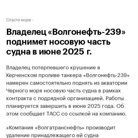
Спасти море
Владелец «Волгонефть-239»
поднимет носовую часть
судна в июне 2025 г.
Владелец потерпевшего крушение в
Керченском проливе танкера «Волгонефть-239»
намерен самостоятельно поднять из акватории
Черного моря носовую часть судна в рамках
контракта с подрядной организацией. Работы
планируется завершить в июне 2025 года. Об
этом сообщает ТАСС со ссылкой на компанию.
«Компания «Волгатранснефть» производит
удаление принадлежащего ей судна