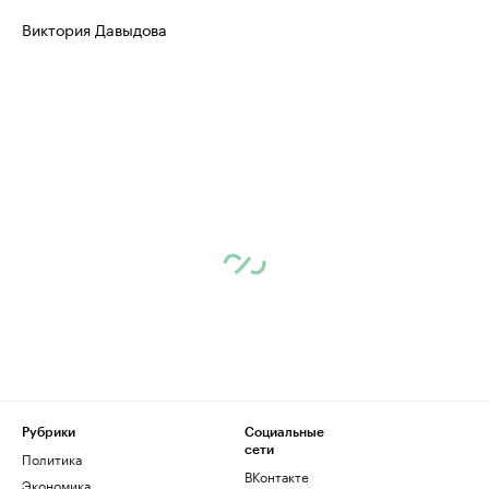
Виктория Давыдова
Рубрики
Социальные
сети
Политика
ВКонтакте
Экономика