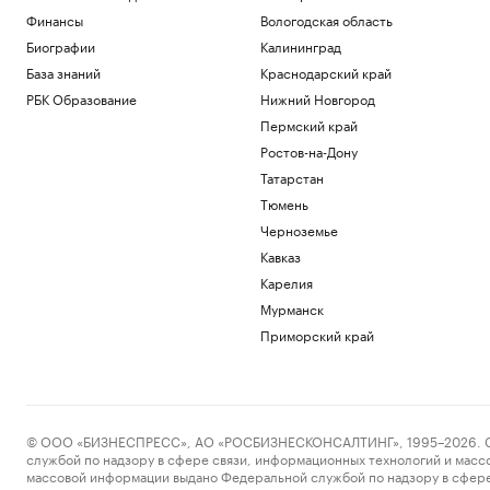
Финансы
Вологодская область
Биографии
Калининград
База знаний
Краснодарский край
РБК Образование
Нижний Новгород
Пермский край
Ростов-на-Дону
Татарстан
Тюмень
Черноземье
Кавказ
Карелия
Мурманск
Приморский край
© ООО «БИЗНЕСПРЕСС», АО «РОСБИЗНЕСКОНСАЛТИНГ», 1995–2026. Сообщ
службой по надзору в сфере связи, информационных технологий и масс
массовой информации выдано Федеральной службой по надзору в сфере