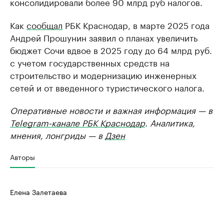
консолидировали более 90 млрд руб налогов.
Как
сообщал
РБК Краснодар, в марте 2025 года
Андрей Прошунин заявил о планах увеличить
бюджет Сочи вдвое в 2025 году до 64 млрд руб.
с учетом государственных средств на
строительство и модернизацию инженерных
сетей и от введенного туристического налога.
Оперативные новости и важная информация — в
Telegram-канале РБК Краснодар
. Аналитика,
мнения, лонгриды — в
Дзен
Авторы
Елена Залетаева