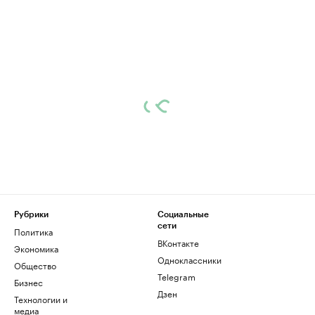
Рубрики
Социальные
сети
Политика
ВКонтакте
Экономика
Одноклассники
Общество
Telegram
Бизнес
Дзен
Технологии и
медиа