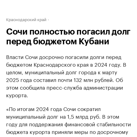
Краснодарский край
Сочи полностью погасил долг
перед бюджетом Кубани
Власти Сочи досрочно погасили долги перед
бюджетом Краснодарского края в 2024 году. В
целом, муниципальный долг города к марту
2025 года составил почти 132 млн рублей. Об
этом сообщила пресс-служба администрации
курорта.
«По итогам 2024 года Сочи сократил
муниципальный долг на 1,5 млрд руб. В этом
году для поддержания финансовой стабильности
бюджета курорта приняли меры по досрочному