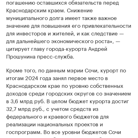
погашению оставшихся обязательств перед
Краснодарским краем. Снижение
муниципального долга имеет также важное
значение для повышения его привлекательности
для инвесторов и жителей, и как следствие —
для дальнейшего экономического роста», —
цитирует главу города-курорта Андрей
Прошунина пресс-служба.
Кроме того, по данным мэрии Сочи, курорт по
итогам 2024 года занял первое место в
Краснодарском крае по уровню собственных
доходов среди городских округов со значением
в 3,6 млрд руб. В целом бюджет курорта достиг
32,7 млрд руб., с учетом средств из
федерального и краевого бюджетов для
реализации национальных проектов и
госпрограмм. Во все уровни бюджетов Сочи