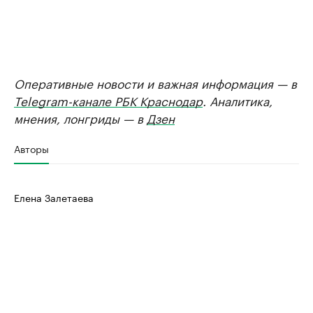
Оперативные новости и важная информация — в
Telegram-канале РБК Краснодар
. Аналитика,
мнения, лонгриды — в
Дзен
Авторы
Елена Залетаева