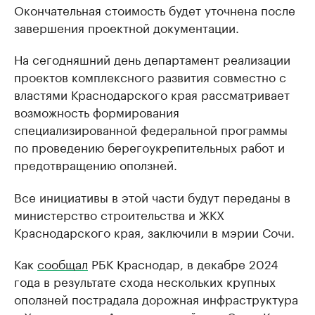
Окончательная стоимость будет уточнена после
завершения проектной документации.
На сегодняшний день департамент реализации
проектов комплексного развития совместно с
властями Краснодарского края рассматривает
возможность формирования
специализированной федеральной программы
по проведению берегоукрепительных работ и
предотвращению оползней.
Все инициативы в этой части будут переданы в
министерство строительства и ЖКХ
Краснодарского края, заключили в мэрии Сочи.
Как
сообщал
РБК Краснодар, в декабре 2024
года в результате схода нескольких крупных
оползней пострадала дорожная инфраструктура