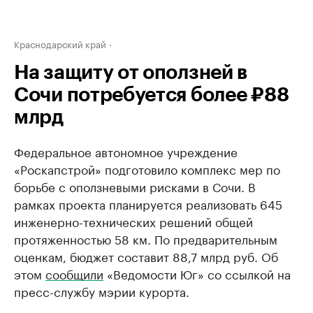
Краснодарский край
На защиту от оползней в
Сочи потребуется более ₽88
млрд
Федеральное автономное учреждение
«Роскапстрой» подготовило комплекс мер по
борьбе с оползневыми рисками в Сочи. В
рамках проекта планируется реализовать 645
инженерно-технических решений общей
протяженностью 58 км. По предварительным
оценкам, бюджет составит 88,7 млрд руб. Об
этом
сообщили
«Ведомости Юг» со ссылкой на
пресс-службу мэрии курорта.