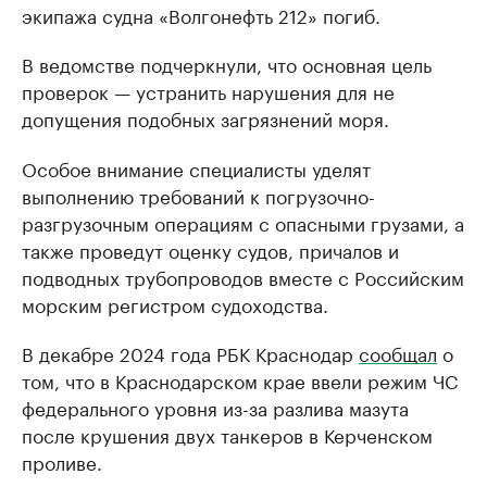
экипажа судна «Волгонефть 212» погиб.
В ведомстве подчеркнули, что основная цель
проверок — устранить нарушения для не
допущения подобных загрязнений моря.
Особое внимание специалисты уделят
выполнению требований к погрузочно-
разгрузочным операциям с опасными грузами, а
также проведут оценку судов, причалов и
подводных трубопроводов вместе с Российским
морским регистром судоходства.
В декабре 2024 года РБК Краснодар
сообщал
о
том, что в Краснодарском крае ввели режим ЧС
федерального уровня из-за разлива мазута
после крушения двух танкеров в Керченском
проливе.