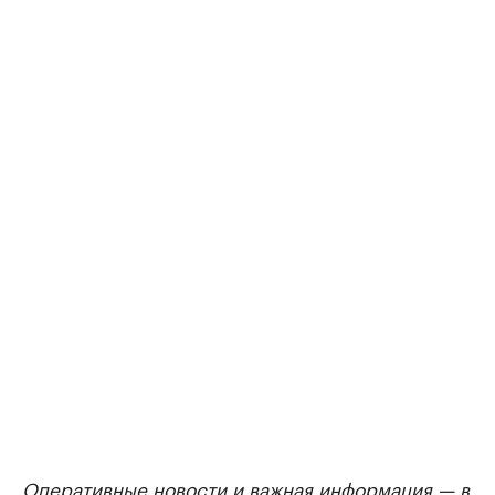
Оперативные новости и важная информация — в