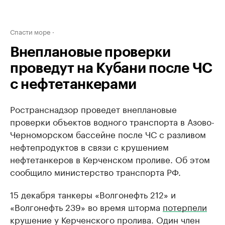
Спасти море
Внеплановые проверки
проведут на Кубани после ЧС
с нефтетанкерами
Ространснадзор проведет внеплановые
проверки объектов водного транспорта в Азово-
Черноморском бассейне после ЧС с разливом
нефтепродуктов в связи с крушением
нефтетанкеров в Керченском проливе. Об этом
сообщило министерство транспорта РФ.
15 декабря танкеры «Волгонефть 212» и
«Волгонефть 239» во время шторма
потерпели
крушение у Керченского пролива. Один член