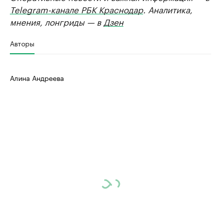
Telegram-канале РБК Краснодар
. Аналитика,
мнения, лонгриды — в
Дзен
Авторы
Алина Андреева