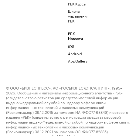
РБК Курсы
Школа
управления
РБК
РБК
Новости
iOS
Android
AppGallery
© ООО «БИЗНЕСПРЕСС», АО «РОСБИЗНЕСКОНСАЛТИНГ», 1995–
2026. Сообщения и материалы информационного агентства «РБК»
(свидетельство о регистрации средства массовой информации
выдано Федеральной службой по надзору в сфере связи,
информационных технологий и массовых коммуникаций
(Роскомнадзор) 09.12.2015 за номером ИА №ФС77-63848) и сетевого
издания «РБК» (свидетельство о регистрации средства массовой
информации выдано Федеральной службой по надзору в сфере связи,
информационных технологий и массовых коммуникаций
(Роскомнадзор) 03.12.2021 за номером ЭЛ №ФС77-82385)