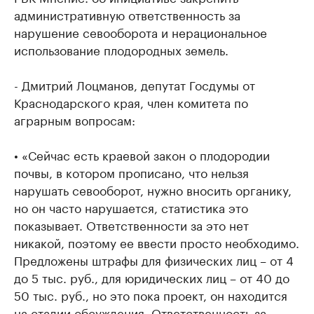
административную ответственность за
нарушение севооборота и нерациональное
использование плодородных земель.
- Дмитрий Лоцманов, депутат Госдумы от
Краснодарского края, член комитета по
аграрным вопросам:
• «Сейчас есть краевой закон о плодородии
почвы, в котором прописано, что нельзя
нарушать севооборот, нужно вносить органику,
но он часто нарушается, статистика это
показывает. Ответственности за это нет
никакой, поэтому ее ввести просто необходимо.
Предложены штрафы для физических лиц – от 4
до 5 тыс. руб., для юридических лиц – от 40 до
50 тыс. руб., но это пока проект, он находится
на стадии обсуждения. Ответственность за