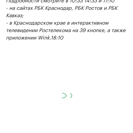
- на сайтах РБК Краснодар, РБК Ростов и РБК
Кавказ;
- в Краснодарском крае в интерактивном
телевидении Ростелекома на 39 кнопке, а также
приложении Wink.18:10