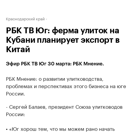
Краснодарский край
РБК ТВ Юг: ферма улиток на
Кубани планирует экспорт в
Китай
Эфир РБК ТВ Юг 30 марта: РБК Мнение.
РБК Мнение: о развитии улитководства,
проблемах и перспективах этого бизнеса на юге
России.
- Сергей Балаев, президент Союза улитководов
России:
• «Юг хорош тем, что мы можем рано начать