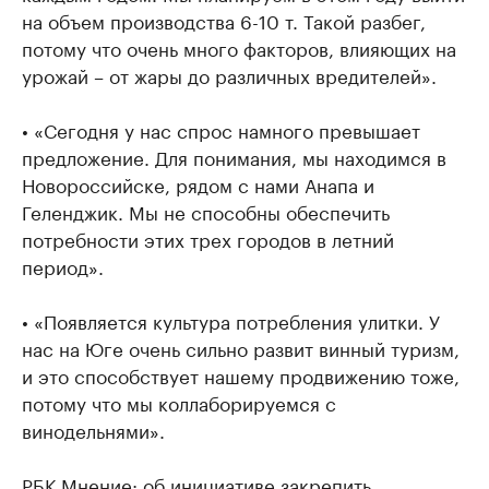
на объем производства 6-10 т. Такой разбег,
потому что очень много факторов, влияющих на
урожай – от жары до различных вредителей».
• «Сегодня у нас спрос намного превышает
предложение. Для понимания, мы находимся в
Новороссийске, рядом с нами Анапа и
Геленджик. Мы не способны обеспечить
потребности этих трех городов в летний
период».
• «Появляется культура потребления улитки. У
нас на Юге очень сильно развит винный туризм,
и это способствует нашему продвижению тоже,
потому что мы коллаборируемся с
винодельнями».
РБК Мнение: об инициативе закрепить