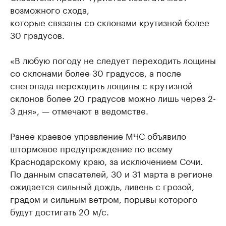
возможного схода,
которые связаны со склонами крутизной более
30 градусов.
«В любую погоду не следует переходить лощины
со склонами более 30 градусов, а после
снегопада переходить лощины с крутизной
склонов более 20 градусов можно лишь через 2-
3 дня», — отмечают в ведомстве.
Ранее краевое управление МЧС объявило
штормовое предупреждение по всему
Краснодарскому краю, за исключением Сочи.
По данным спасателей, 30 и 31 марта в регионе
ожидается сильный дождь, ливень с грозой,
градом и сильным ветром, порывы которого
будут достигать 20 м/с.