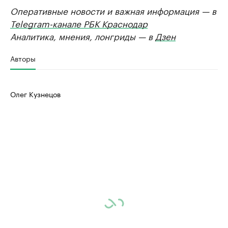
Оперативные новости и важная информация — в
Telegram-канале РБК Краснодар
Аналитика, мнения, лонгриды — в
Дзен
Авторы
Олег Кузнецов