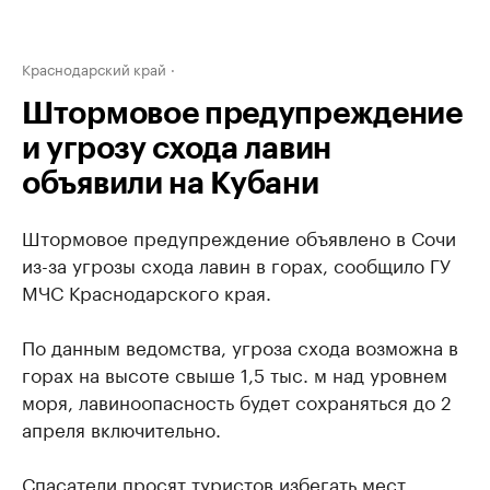
Краснодарский край
Штормовое предупреждение
и угрозу схода лавин
объявили на Кубани
Штормовое предупреждение объявлено в Сочи
из-за угрозы схода лавин в горах, сообщило ГУ
МЧС Краснодарского края.
По данным ведомства, угроза схода возможна в
горах на высоте свыше 1,5 тыс. м над уровнем
моря, лавиноопасность будет сохраняться до 2
апреля включительно.
Спасатели просят туристов избегать мест