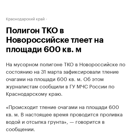
Краснодарский край
Полигон ТКО в
Новороссийске тлеет на
площади 600 кв. м
На мусорном полигоне ТКО в Новороссийске по
состоянию на 31 марта зафиксировали тление
очагами на площади 600 кв. м. Об этом
журналистам сообщили в ГУ МЧС России по
Краснодарскому краю.
«Происходит тление очагами на площади 600
кв. м. В настоящее время проводится проливка
водой и отсыпка грунта», — говорится в
сообщении.