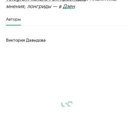
мнения, лонгриды — в
Дзен
Авторы
Виктория Давыдова