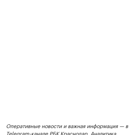
Оперативные новости и важная информация — в
Telegram-канале РБК Краснодар
. Аналитика,