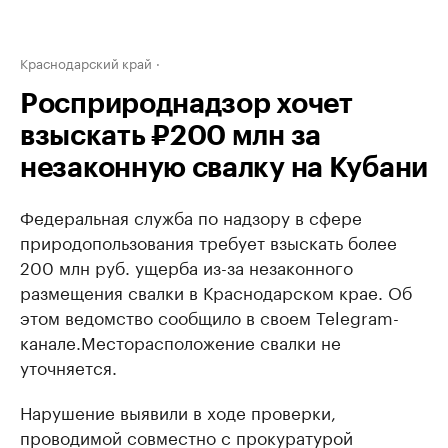
Краснодарский край
Росприроднадзор хочет
взыскать ₽200 млн за
незаконную свалку на Кубани
Федеральная служба по надзору в сфере
природопользования требует взыскать более
200 млн руб. ущерба из-за незаконного
размещения свалки в Краснодарском крае. Об
этом ведомство сообщило в своем Telegram-
канале.Месторасположение свалки не
уточняется.
Нарушение выявили в ходе проверки,
проводимой совместно с прокуратурой