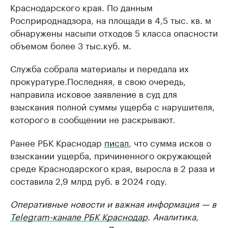
Краснодарского края. По данным
Росприроднадзора, на площади в 4,5 тыс. кв. м
обнаружены насыпи отходов 5 класса опасности
объемом более 3 тыс.куб. м.
Служба собрала материалы и передала их
прокуратуре.Последняя, в свою очередь,
направила исковое заявление в суд для
взыскания полной суммы ущерба с нарушителя,
которого в сообщении не раскрывают.
Ранее РБК Краснодар
писал
, что сумма исков о
взыскании ущерба, причиненного окружающей
среде Краснодарского края, выросла в 2 раза и
составила 2,9 млрд руб. в 2024 году.
Оперативные новости и важная информация — в
Telegram-канале РБК Краснодар
. Аналитика,