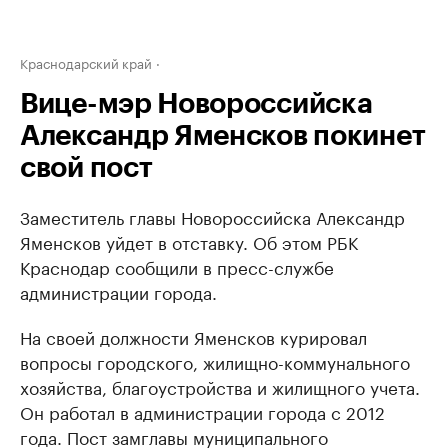
Краснодарский край
Вице-мэр Новороссийска
Александр Яменсков покинет
свой пост
Заместитель главы Новороссийска Александр
Яменсков уйдет в отставку. Об этом РБК
Краснодар сообщили в пресс-службе
администрации города.
На своей должности Яменсков курировал
вопросы городского, жилищно-коммунального
хозяйства, благоустройства и жилищного учета.
Он работал в администрации города с 2012
года. Пост замглавы муниципального