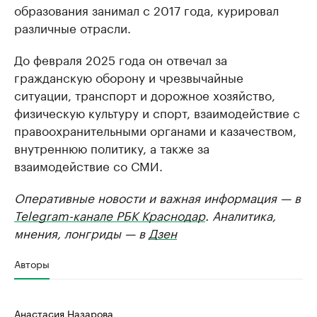
образования занимал с 2017 года, курировал
различные отрасли.
До февраля 2025 года он отвечал за
гражданскую оборону и чрезвычайные
ситуации, транспорт и дорожное хозяйство,
физическую культуру и спорт, взаимодействие с
правоохранительными органами и казачеством,
внутреннюю политику, а также за
взаимодействие со СМИ.
Оперативные новости и важная информация — в
Telegram-канале РБК Краснодар
. Аналитика,
мнения, лонгриды — в
Дзен
Авторы
Анастасия Назарова