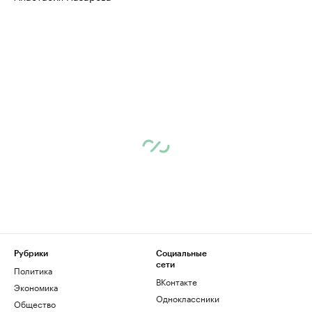
Рубрики
Социальные
сети
Политика
ВКонтакте
Экономика
Одноклассники
Общество