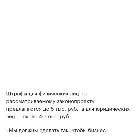
Штрафы для физических лиц по
рассматриваемому законопроекту
предлагаются до 5 тыс. руб., а для юридических
лиц — около 40 тыс. руб.
«Мы должны сделать так, чтобы бизнес-