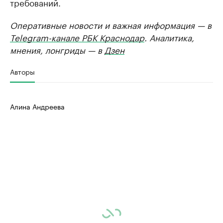
требований.
Оперативные новости и важная информация — в
Telegram-канале РБК Краснодар
. Аналитика,
мнения, лонгриды — в
Дзен
Авторы
Алина Андреева