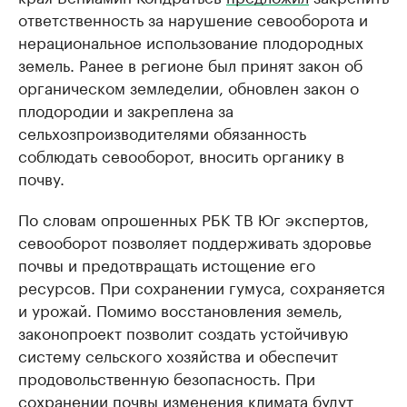
ответственность за нарушение севооборота и
нерациональное использование плодородных
земель. Ранее в регионе был принят закон об
органическом земледелии, обновлен закон о
плодородии и закреплена за
сельхозпроизводителями обязанность
соблюдать севооборот, вносить органику в
почву.
По словам опрошенных РБК ТВ Юг экспертов,
севооборот позволяет поддерживать здоровье
почвы и предотвращать истощение его
ресурсов. При сохранении гумуса, сохраняется
и урожай. Помимо восстановления земель,
законопроект позволит создать устойчивую
систему сельского хозяйства и обеспечит
продовольственную безопасность. При
сохранении почвы изменения климата будут