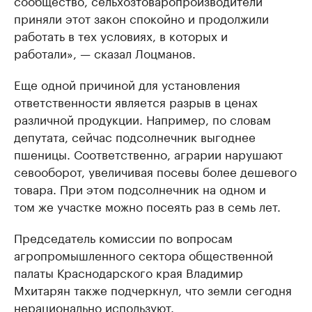
сообщество, сельхозтоваропроизводители
приняли этот закон спокойно и продолжили
работать в тех условиях, в которых и
работали», — сказал Лоцманов.
Еще одной причиной для установления
ответственности является разрыв в ценах
различной продукции. Например, по словам
депутата, сейчас подсолнечник выгоднее
пшеницы. Соответственно, аграрии нарушают
севооборот, увеличивая посевы более дешевого
товара. При этом подсолнечник на одном и
том же участке можно посеять раз в семь лет.
Председатель комиссии по вопросам
агропромышленного сектора общественной
палаты Краснодарского края Владимир
Мхитарян также подчеркнул, что земли сегодня
нерационально используют.