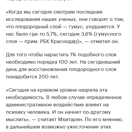
«Когда мы сегодня смотрим последние
исследования наших ученых, они говорят о том,
что плодородный слой — гумус, ухудшается. У
нас было где-то 5,7%, сегодня 3,6% (гумусного
слоя — прим. РБК Краснодар)», — отметил он.
Для того чтобы нарастить 1% подобного слоя
необходимо порядка 100 лет. На сегодняшний
день для восстановления плодородного слоя
понадобится 200 лет.
«Сегодня на краевом уровне назрела эта
необходимость. В любом случае определенное
административное воздействие влияет на
психику человека. И он начнет по-другому
мыслить», — считает Мхитарян. По его мнению,
в дальнейшем возможно ужесточение этих