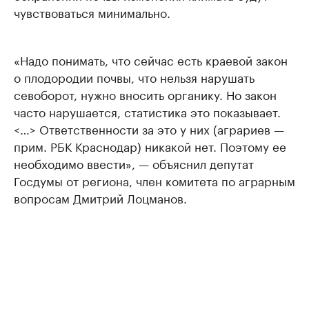
чувствоваться минимально.
«Надо понимать, что сейчас есть краевой закон
о плодородии почвы, что нельзя нарушать
севоборот, нужно вносить органику. Но закон
часто нарушается, статистика это показывает.
<…> Ответственности за это у них (аграриев —
прим. РБК Краснодар) никакой нет. Поэтому ее
необходимо ввести», — объяснил депутат
Госдумы от региона, член комитета по аграрным
вопросам Дмитрий Лоцманов.