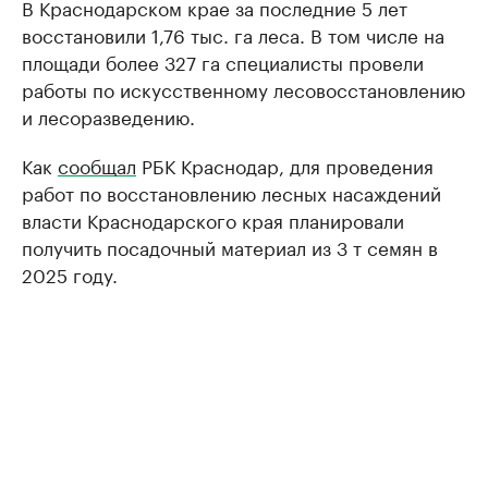
В Краснодарском крае за последние 5 лет
восстановили 1,76 тыс. га леса. В том числе на
площади более 327 га специалисты провели
работы по искусственному лесовосстановлению
и лесоразведению.
Как
сообщал
РБК Краснодар, для проведения
работ по восстановлению лесных насаждений
власти Краснодарского края планировали
получить посадочный материал из 3 т семян в
2025 году.