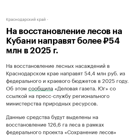
Краснодарский край
На восстановление лесов на
Кубани направят более ₽54
млн в 2025 г.
На восстановление лесных насаждений в
Краснодарском крае направят 54,4 млн руб. из
федерального и краевого бюджетов в 2025 году.
Об этом
сообщила
«Деловая газета. Юг» со
ссылкой на пресс-службу регионального
министерства природных ресурсов.
Данные средства будут выделены на
восстановление 126,6 га леса в рамках
федерального проекта «Сохранение лесов»