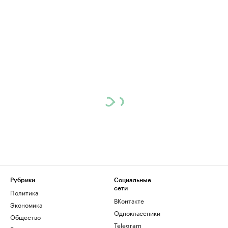
Рубрики
Социальные
сети
Политика
ВКонтакте
Экономика
Одноклассники
Общество
Telegram