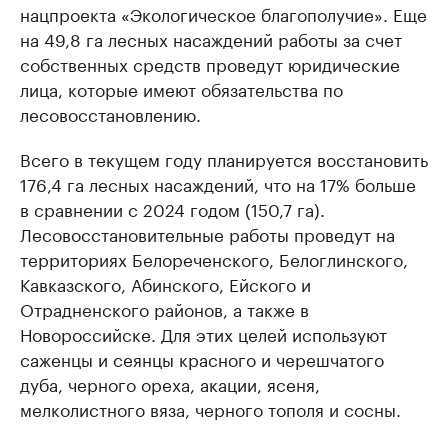
нацпроекта «Экологическое благополучие». Еще
на 49,8 га лесных насаждений работы за счет
собственных средств проведут юридические
лица, которые имеют обязательства по
лесовосстановлению.
Всего в текущем году планируется восстановить
176,4 га лесных насаждений, что на 17% больше
в сравнении с 2024 годом (150,7 га).
Лесовосстановительные работы проведут на
территориях Белореченского, Белоглинского,
Кавказского, Абинского, Ейского и
Отрадненского районов, а также в
Новороссийске. Для этих целей используют
саженцы и сеянцы красного и черешчатого
дуба, черного ореха, акации, ясеня,
мелколистного вяза, черного тополя и сосны.