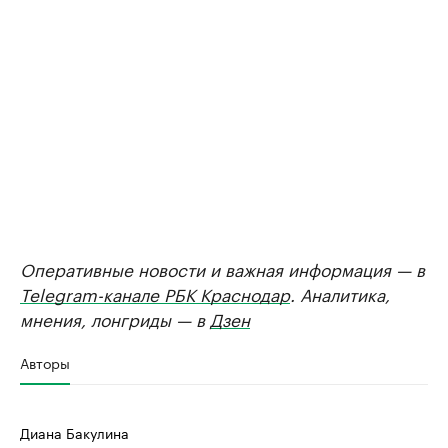
Оперативные новости и важная информация — в
Telegram-канале РБК Краснодар
. Аналитика,
мнения, лонгриды — в
Дзен
Авторы
Диана Бакулина