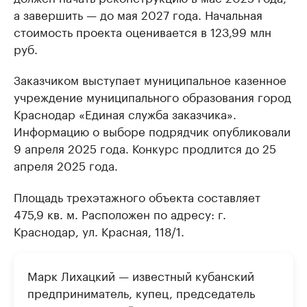
а завершить — до мая 2027 года. Начальная
стоимость проекта оценивается в 123,99 млн
руб.
Заказчиком выступает муниципальное казенное
учреждение муниципального образования город
Краснодар «Единая служба заказчика».
Информацию о выборе подрядчик опубликовали
9 апреля 2025 года. Конкурс продлится до 25
апреля 2025 года.
Площадь трехэтажного объекта составляет
475,9 кв. м. Расположен по адресу: г.
Краснодар, ул. Красная, 118/1.
Марк Лихацкий — известный кубанский
предприниматель, купец, председатель