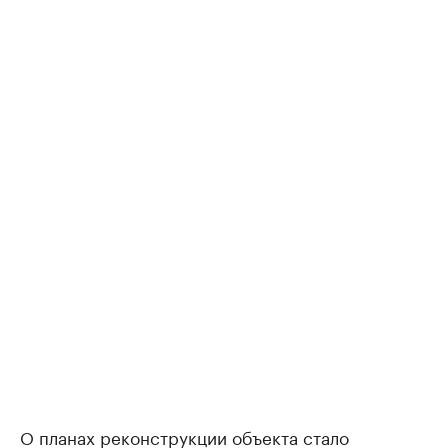
О планах реконструкции объекта стало