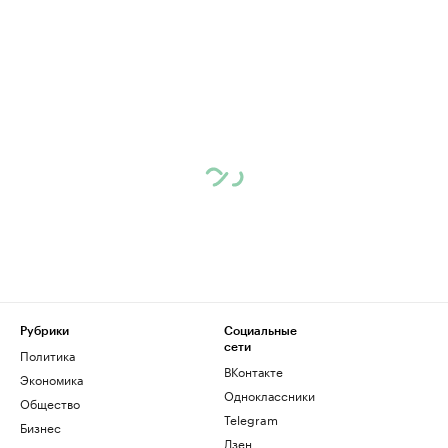
Рубрики
Социальные
сети
Политика
ВКонтакте
Экономика
Одноклассники
Общество
Telegram
Бизнес
Дзен