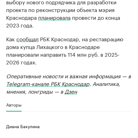
выбору нового подрядчика для разработки
проекта по реконструкции объекта мэрия
Краснодара
планировала
провести до конца
2023 года.
Как
сообщал
РБК Краснодар, на реставрацию
дома купца Лихацкого в Краснодаре
планировали направить 114 млн руб. в 2025-
2026 годах.
Оперативные новости и важная информация — в
Telegram-канале РБК Краснодар
. Аналитика,
мнения, лонгриды — в
Дзен
Авторы
Диана Бакулина