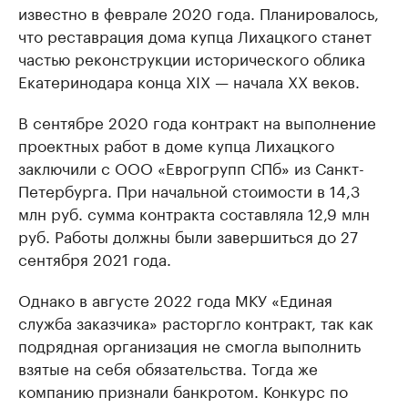
известно в феврале 2020 года. Планировалось,
что реставрация дома купца Лихацкого станет
частью реконструкции исторического облика
Екатеринодара конца XIX — начала XX веков.
В сентябре 2020 года контракт на выполнение
проектных работ в доме купца Лихацкого
заключили с ООО «Еврогрупп СПб» из Санкт-
Петербурга. При начальной стоимости в 14,3
млн руб. сумма контракта составляла 12,9 млн
руб. Работы должны были завершиться до 27
сентября 2021 года.
Однако в августе 2022 года МКУ «Единая
служба заказчика» расторгло контракт, так как
подрядная организация не смогла выполнить
взятые на себя обязательства. Тогда же
компанию признали банкротом. Конкурс по