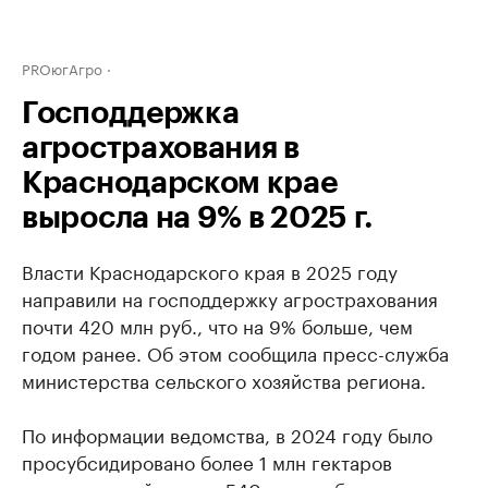
PROюгАгро
Господдержка
агрострахования в
Краснодарском крае
выросла на 9% в 2025 г.
Власти Краснодарского края в 2025 году
направили на господдержку агрострахования
почти 420 млн руб., что на 9% больше, чем
годом ранее. Об этом сообщила пресс-служба
министерства сельского хозяйства региона.
По информации ведомства, в 2024 году было
просубсидировано более 1 млн гектаров