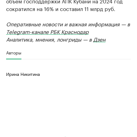
объем господдержки АПК Кубани на 2024 год
сократился на 16% и составил 11 млрд руб.
Оперативные новости и важная информация — в
Telegram-канале РБК Краснодар
Аналитика, мнения, лонгриды — в
Дзен
Авторы
Ирина Никитина