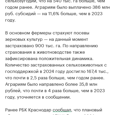
сельхозугодий, что на 540 тыс. га больше, чем
годом ранее. Аграриям было выплачено 386 млн
руб. субсидий — на 11,6% больше, чем в 2023
году.
В основном фермеры страхуют посевы
зерновых культур — на данный момент
застраховано 900 тыс. га. По направлению
страхования в животноводстве также
зафиксирована положительная динамика.
Количество застрахованных сельхозживотных с
господдержкой в 2024 году достигло 167,4 тыс.,
что почти в 2,5 раза больше, чем годом ранее.
Аграриям было направлено более 35,8 млн
рублей, что почти в 4 раза больше, чем в 2023
году, уточняется в сообщении.
Ранее РБК Краснодар
сообщал
, что плановый