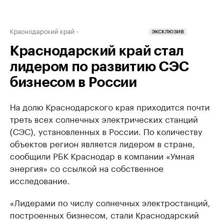
Краснодарский край
ЭКСКЛЮЗИВ
Краснодарский край стал
лидером по развитию СЭС
бизнесом в России
На долю Краснодарского края приходится почти
треть всех солнечных электрических станций
(СЭС), установленных в России. По количеству
объектов регион является лидером в стране,
сообщили РБК Краснодар в компании «Умная
энергия» со ссылкой на собственное
исследование.
«Лидерами по числу солнечных электростанций,
построенных бизнесом, стали Краснодарский