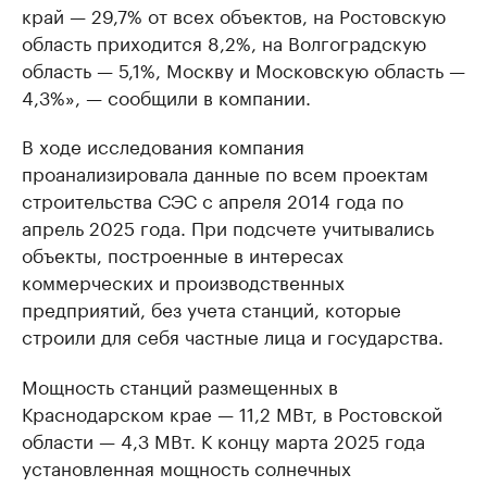
край — 29,7% от всех объектов, на Ростовскую
область приходится 8,2%, на Волгоградскую
область — 5,1%, Москву и Московскую область —
4,3%», — сообщили в компании.
В ходе исследования компания
проанализировала данные по всем проектам
строительства СЭС с апреля 2014 года по
апрель 2025 года. При подсчете учитывались
объекты, построенные в интересах
коммерческих и производственных
предприятий, без учета станций, которые
строили для себя частные лица и государства.
Мощность станций размещенных в
Краснодарском крае — 11,2 МВт, в Ростовской
области — 4,3 МВт. К концу марта 2025 года
установленная мощность солнечных