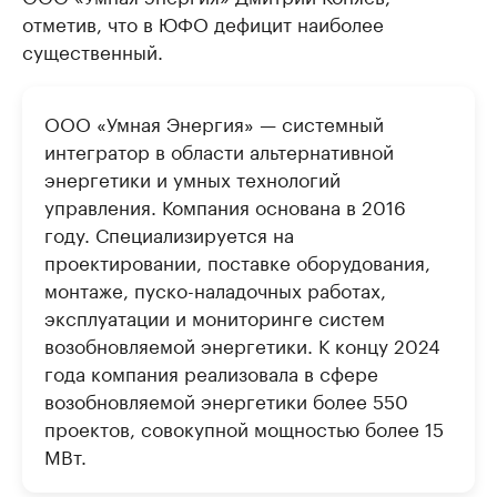
отметив, что в ЮФО дефицит наиболее
существенный.
ООО «Умная Энергия» — системный
интегратор в области альтернативной
энергетики и умных технологий
управления. Компания основана в 2016
году. Специализируется на
проектировании, поставке оборудования,
монтаже, пуско-наладочных работах,
эксплуатации и мониторинге систем
возобновляемой энергетики. К концу 2024
года компания реализовала в сфере
возобновляемой энергетики более 550
проектов, совокупной мощностью более 15
МВт.