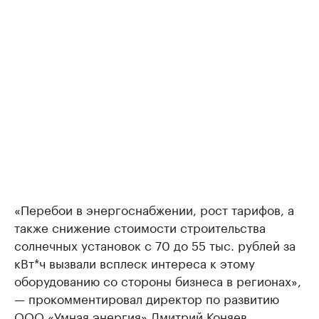
«Перебои в энергоснабжении, рост тарифов, а
также снижение стоимости строительства
солнечных установок с 70 до 55 тыс. рублей за
кВт*ч вызвали всплеск интереса к этому
оборудованию со стороны бизнеса в регионах»,
— прокомментировал директор по развитию
ООО «Умная энергия» Дмитрий Коняев,