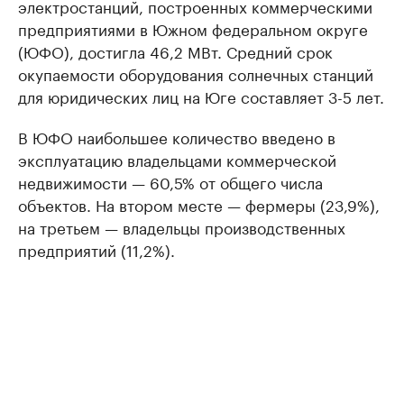
электростанций, построенных коммерческими
предприятиями в Южном федеральном округе
(ЮФО), достигла 46,2 МВт. Средний срок
окупаемости оборудования солнечных станций
для юридических лиц на Юге составляет 3-5 лет.
В ЮФО наибольшее количество введено в
эксплуатацию владельцами коммерческой
недвижимости — 60,5% от общего числа
объектов. На втором месте — фермеры (23,9%),
на третьем — владельцы производственных
предприятий (11,2%).