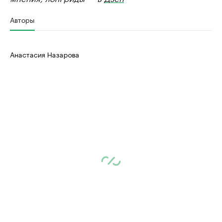
Авторы
Анастасия Назарова