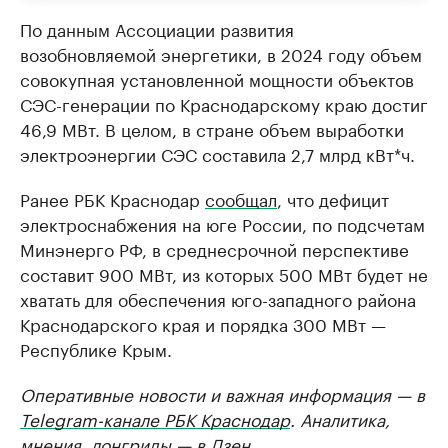
По данным Ассоциации развития
возобновляемой энергетики, в 2024 году объем
совокупная установленной мощности объектов
СЭС-генерации по Краснодарскому краю достиг
46,9 МВт. В целом, в стране объем выработки
электроэнергии СЭС составила 2,7 млрд кВт*ч.
Ранее РБК Краснодар
сообщал
, что дефицит
электроснабжения на юге России, по подсчетам
Минэнерго РФ, в среднесрочной перспективе
составит 900 МВт, из которых 500 МВт будет не
хватать для обеспечения юго-западного района
Краснодарского края и порядка 300 МВт —
Республике Крым.
Оперативные новости и важная информация — в
Telegram-канале РБК Краснодар
. Аналитика,
мнения, лонгриды — в
Дзен