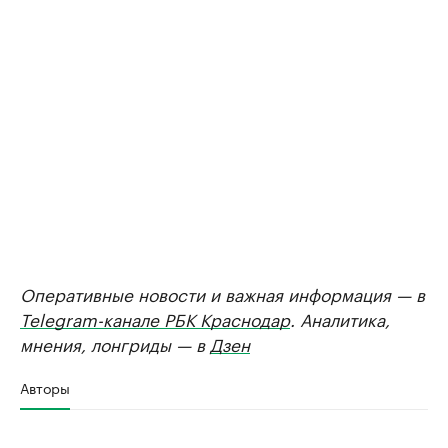
Оперативные новости и важная информация — в
Telegram-канале РБК Краснодар
. Аналитика,
мнения, лонгриды — в
Дзен
Авторы