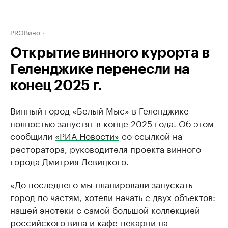
PROВино
Открытие винного курорта в
Геленджике перенесли на
конец 2025 г.
Винный город «Белый Мыс» в Геленджике
полностью запустят в конце 2025 года. Об этом
сообщили
«РИА Новости»
со ссылкой на
ресторатора, руководителя проекта винного
города Дмитрия Левицкого.
«До последнего мы планировали запускать
город по частям, хотели начать с двух объектов:
нашей энотеки с самой большой коллекцией
российского вина и кафе-пекарни на