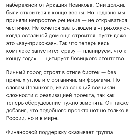
набережной от Аркадия Новикова. Они должны
были открыться в конце весны. Но недавно мы
приняли непростое решение — не открываться
частично. Не хочется звать людей в «прихожую»,
когда остальной дом еще строится, пусть даже
это «вау-прихожая». Так что теперь весь
комплекс запустится сразу — планируем, что к
концу года», — цитирует Левицкого агентство.
Винный город строят в стиле биотек — без
прямых углов и с органичными формами. По
словам Левицкого, из-за санкций возникли
сложности с реализацией проекта, так как
теперь оборудование нужно заменять. Он также
добавил, что подобного проекта нет не только в
России, но и в мире.
Финансовой поддержку оказывает группа