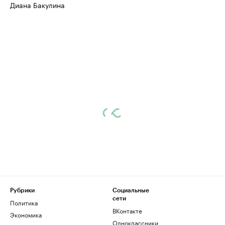
Диана Бакулина
Рубрики
Социальные
сети
Политика
ВКонтакте
Экономика
Одноклассники