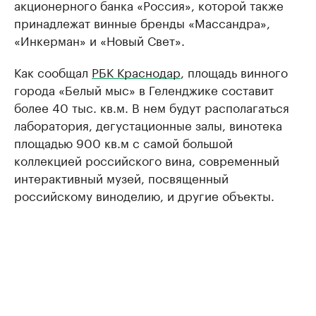
акционерного банка «Россия», которой также
принадлежат винные бренды «Массандра»,
«Инкерман» и «Новый Свет».
Как сообщал
РБК Краснодар
, площадь винного
города «Белый мыс» в Геленджике составит
более 40 тыс. кв.м. В нем будут располагаться
лаборатория, дегустационные залы, винотека
площадью 900 кв.м с самой большой
коллекцией российского вина, современный
интерактивный музей, посвященный
российскому виноделию, и другие объекты.