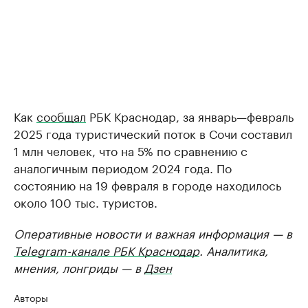
Как
сообщал
РБК Краснодар, за январь—февраль
2025 года туристический поток в Сочи составил
1 млн человек, что на 5% по сравнению с
аналогичным периодом 2024 года. По
состоянию на 19 февраля в городе находилось
около 100 тыс. туристов.
Оперативные новости и важная информация — в
Telegram-канале РБК Краснодар
. Аналитика,
мнения, лонгриды — в
Дзен
Авторы