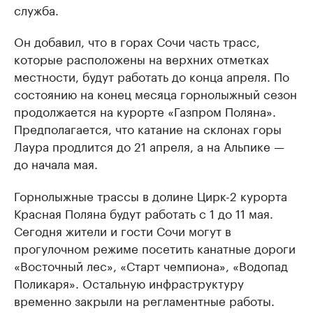
служба.
Он добавил, что в горах Сочи часть трасс,
которые расположены на верхних отметках
местности, будут работать до конца апреля. По
состоянию на конец месяца горнолыжный сезон
продолжается на курорте «Газпром Поляна».
Предполагается, что катание на склонах горы
Лаура продлится до 21 апреля, а на Альпике —
до начала мая.
Горнолыжные трассы в долине Цирк-2 курорта
Красная Поляна будут работать с 1 до 11 мая.
Сегодня жители и гости Сочи могут в
прогулочном режиме посетить канатные дороги
«Восточный лес», «Старт чемпиона», «Водопад
Поликаря». Остальную инфраструктуру
временно закрыли на регламентные работы.