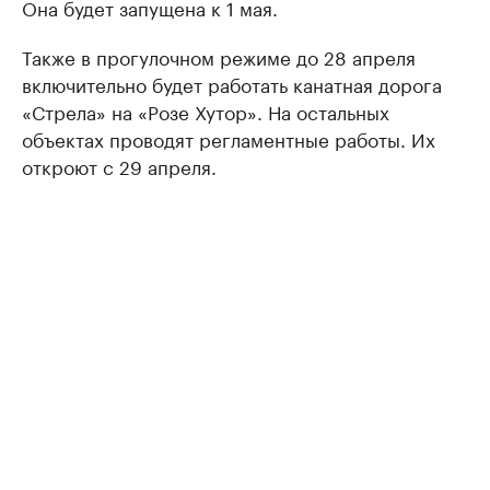
Она будет запущена к 1 мая.
Также в прогулочном режиме до 28 апреля
включительно будет работать канатная дорога
«Стрела» на «Розе Хутор». На остальных
объектах проводят регламентные работы. Их
откроют с 29 апреля.