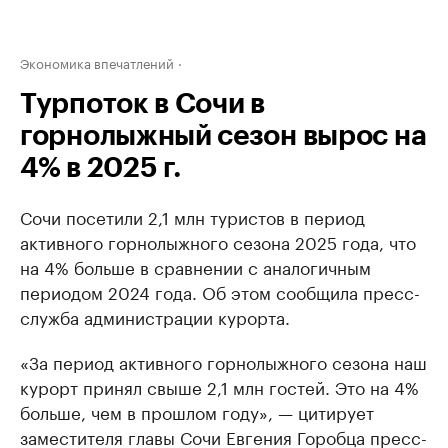
Экономика впечатлений
Турпоток в Сочи в
горнолыжный сезон вырос на
4% в 2025 г.
Сочи посетили 2,1 млн туристов в период
активного горнолыжного сезона 2025 года, что
на 4% больше в сравнении с аналогичным
периодом 2024 года. Об этом сообщила пресс-
служба администрации курорта.
«За период активного горнолыжного сезона наш
курорт принял свыше 2,1 млн гостей. Это на 4%
больше, чем в прошлом году», — цитирует
заместителя главы Сочи Евгения Горобца пресс-