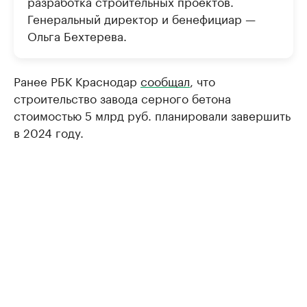
разработка строительных проектов.
Генеральный директор и бенефициар —
Ольга Бехтерева.
Ранее РБК Краснодар
сообщал
, что
строительство завода серного бетона
стоимостью 5 млрд руб. планировали завершить
в 2024 году.