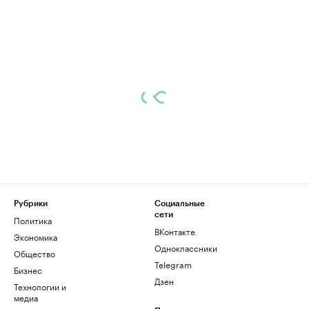
Рубрики
Социальные
сети
Политика
ВКонтакте
Экономика
Одноклассники
Общество
Telegram
Бизнес
Дзен
Технологии и
медиа