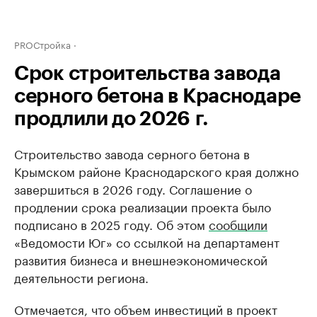
PROСтройка
Срок строительства завода
серного бетона в Краснодаре
продлили до 2026 г.
Строительство завода серного бетона в
Крымском районе Краснодарского края должно
завершиться в 2026 году. Соглашение о
продлении срока реализации проекта было
подписано в 2025 году. Об этом
сообщили
«Ведомости Юг» со ссылкой на департамент
развития бизнеса и внешнеэкономической
деятельности региона.
Отмечается, что объем инвестиций в проект