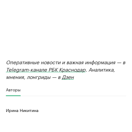
Оперативные новости и важная информация — в
Telegram-канале РБК Краснодар
. Аналитика,
мнения, лонгриды — в
Дзен
Авторы
Ирина Никитина