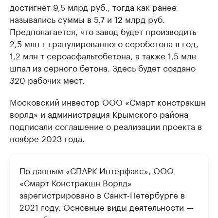
достигнет 9,5 млрд руб., тогда как ранее
назывались суммы в 5,7 и 12 млрд руб.
Предполагается, что завод будет производить
2,5 млн т гранулированного серобетона в год,
1,2 млн т сероасфальтобетона, а также 1,5 млн
шпал из серного бетона. Здесь будет создано
320 рабочих мест.
Московский инвестор ООО «Смарт констракшн
ворлд» и администрация Крымского района
подписали соглашение о реализации проекта в
ноябре 2023 года.
По данным «СПАРК-Интерфакс», ООО
«Смарт Констракшн Ворлд»
зарегистрировано в Санкт-Петербурге в
2021 году. Основные виды деятельности —