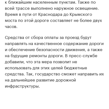
к ближайшим населенным пунктам. Также по
всей трассе выполнено наружное освещение.
Время в пути от Краснодара до Крымского
моста по этой дороге составляет не более двух
часов.
Средства от сбора оплаты за проезд будут
направлять на качественное содержание дороги
и обеспечение безопасности движения, а также
на будущие ремонты дороги. В пресс-службе
добавили, что эта мера позволит не
использовать для этих целей бюджетные
средства. Так, государство сможет направить их
на дальнейшее развитие дорожной
инфраструктуры.