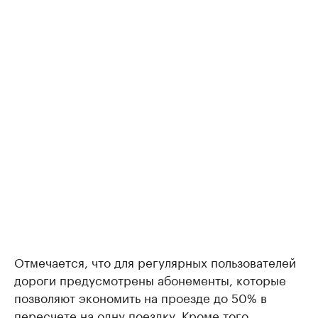
Отмечается, что для регулярных пользователей
дороги предусмотрены абонементы, которые
позволяют экономить на проезде до 50% в
пересчете на одну поездку. Кроме того,