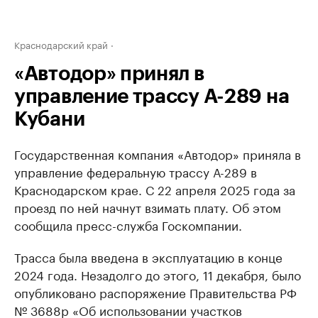
Краснодарский край
«Автодор» принял в
управление трассу А-289 на
Кубани
Государственная компания «Автодор» приняла в
управление федеральную трассу А-289 в
Краснодарском крае. С 22 апреля 2025 года за
проезд по ней начнут взимать плату. Об этом
сообщила пресс-служба Госкомпании.
Трасса была введена в эксплуатацию в конце
2024 года. Незадолго до этого, 11 декабря, было
опубликовано распоряжение Правительства РФ
№ 3688р «Об использовании участков