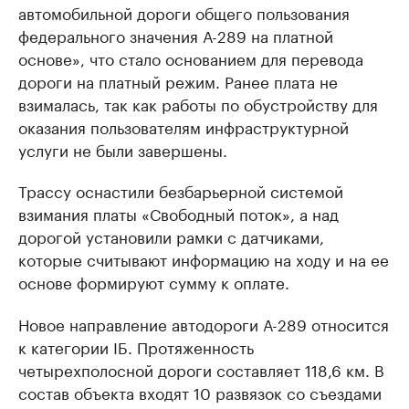
автомобильной дороги общего пользования
федерального значения А-289 на платной
основе», что стало основанием для перевода
дороги на платный режим. Ранее плата не
взималась, так как работы по обустройству для
оказания пользователям инфраструктурной
услуги не были завершены.
Трассу оснастили безбарьерной системой
взимания платы «Свободный поток», а над
дорогой установили рамки с датчиками,
которые считывают информацию на ходу и на ее
основе формируют сумму к оплате.
Новое направление автодороги А-289 относится
к категории IБ. Протяженность
четырехполосной дороги составляет 118,6 км. В
состав объекта входят 10 развязок со съездами