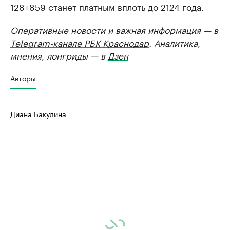
128+859 станет платным вплоть до 2124 года.
Оперативные новости и важная информация — в
Telegram-канале РБК Краснодар
. Аналитика,
мнения, лонгриды — в
Дзен
Авторы
Диана Бакулина