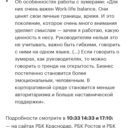
Об особенностях работы с зумерами: «Для
них очень важен Work-life balance. Они
ценят свои личные границы, время. И это
поколение, которое очень много внимания
уделяет смыслам — зачем я работаю, какую
ценность я несу. Руководителям нельзя это
не учитывать, важно быть гибкими, говорить
с ними на одном языке. (…) Если говорить о
зумерах, как руководителях, то можно
говорить о тренде на открытость. Бизнес
постепенно становится более
эмоциональным, человечным. В
корпоративной среде становится меньше
авторитаризма и больше наставнической
поддержки».
Подробности смотрите в
10:33 14:33 и 17:10:
— на сайтах РБК Краснодар, РБК Ростов и РБК