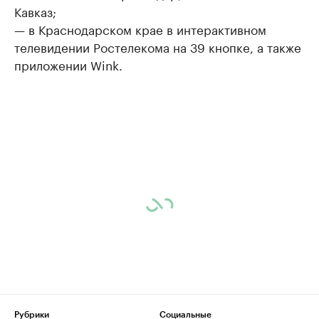
Кавказ;
— в Краснодарском крае в интерактивном
телевидении Ростелекома на 39 кнопке, а также
приложении Wink.
Рубрики
Социальные