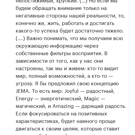
будем обращать внимание только на
негативные стороны нашей реальности, то,
конечно же, жить, работать и достигать
какого-то успеха будет достаточно тяжело.
(….) Важно понимать, что мы получаем всю
окружающую информацию через
собственные фильтры восприятия. В
зависимости от того, как у нас они
настроены, так мы и живем: кто-то видит
мир, полный возможностей, а кто-то —
угрозу. Я бы предложил свою концепцию
JEMA. То есть мир: Joyful — радостный,
Energy — энергетический, Magic —
магический, и Amazing — дарящий радость.
Если фокусироваться на позитивных
характеристиках, будет намного проще
двигаться к своим целям, которые ставит