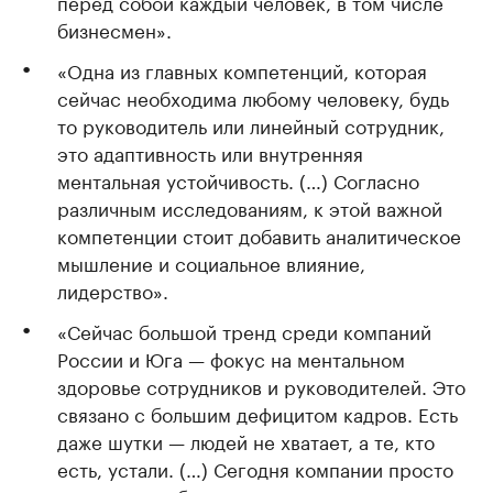
перед собой каждый человек, в том числе
бизнесмен».
«Одна из главных компетенций, которая
сейчас необходима любому человеку, будь
то руководитель или линейный сотрудник,
это адаптивность или внутренняя
ментальная устойчивость. (…) Согласно
различным исследованиям, к этой важной
компетенции стоит добавить аналитическое
мышление и социальное влияние,
лидерство».
«Сейчас большой тренд среди компаний
России и Юга — фокус на ментальном
здоровье сотрудников и руководителей. Это
связано с большим дефицитом кадров. Есть
даже шутки — людей не хватает, а те, кто
есть, устали. (…) Сегодня компании просто