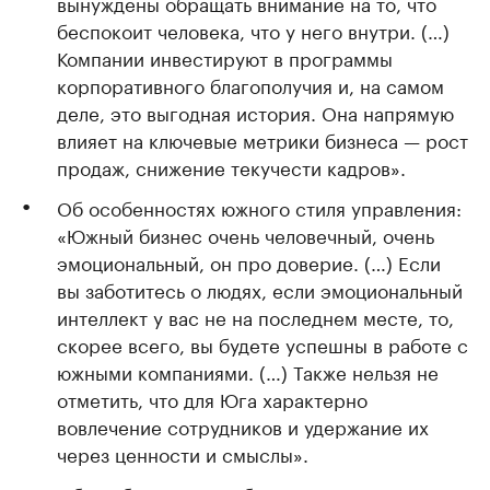
вынуждены обращать внимание на то, что
беспокоит человека, что у него внутри. (…)
Компании инвестируют в программы
корпоративного благополучия и, на самом
деле, это выгодная история. Она напрямую
влияет на ключевые метрики бизнеса — рост
продаж, снижение текучести кадров».
Об особенностях южного стиля управления:
«Южный бизнес очень человечный, очень
эмоциональный, он про доверие. (…) Если
вы заботитесь о людях, если эмоциональный
интеллект у вас не на последнем месте, то,
скорее всего, вы будете успешны в работе с
южными компаниями. (…) Также нельзя не
отметить, что для Юга характерно
вовлечение сотрудников и удержание их
через ценности и смыслы».