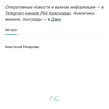
Оперативные новости и важная информация — в
Telegram-канале РБК Краснодар
. Аналитика,
мнения, лонгриды — в
Дзен
Авторы
Анастасия Назарова