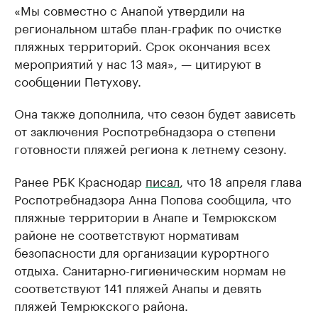
«Мы совместно с Анапой утвердили на
региональном штабе план-график по очистке
пляжных территорий. Срок окончания всех
мероприятий у нас 13 мая», — цитируют в
сообщении Петухову.
Она также дополнила, что сезон будет зависеть
от заключения Роспотребнадзора о степени
готовности пляжей региона к летнему сезону.
Ранее РБК Краснодар
писал
, что 18 апреля глава
Роспотребнадзора Анна Попова сообщила, что
пляжные территории в Анапе и Темрюкском
районе не соответствуют нормативам
безопасности для организации курортного
отдыха. Санитарно-гигиеническим нормам не
соответствуют 141 пляжей Анапы и девять
пляжей Темрюкского района.