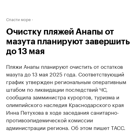
Спасти море
Очистку пляжей Анапы от
мазута планируют завершить
до 13 мая
Пляжи Анапы планируют очистить от остатков
мазута до 13 мая 2025 года. Соответствующий
график утвержден региональным оперативным
штабом по ликвидации последствий ЧС,
сообщила замминистра курортов, туризма и
олимпийского наследия Краснодарского края
Инна Петухова в ходе заседания санитарно-
противоэпидемической комиссии
администрации региона. Об этом пишет ТАСС.