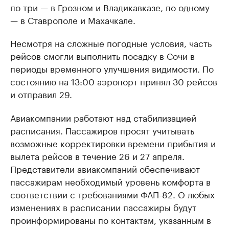
по три — в Грозном и Владикавказе, по одному
— в Ставрополе и Махачкале.
Несмотря на сложные погодные условия, часть
рейсов смогли выполнить посадку в Сочи в
периоды временного улучшения видимости. По
состоянию на 13:00 аэропорт принял 30 рейсов
и отправил 29.
Авиакомпании работают над стабилизацией
расписания. Пассажиров просят учитывать
возможные корректировки времени прибытия и
вылета рейсов в течение 26 и 27 апреля.
Представители авиакомпаний обеспечивают
пассажирам необходимый уровень комфорта в
соответствии с требованиями ФАП-82. О любых
изменениях в расписании пассажиры будут
проинформированы по контактам, указанным в