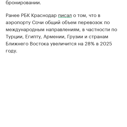
бронировании.
Ранее РБК Краснодар
писал
о том, что в
аэропорту Сочи общий объем перевозок по
международным направлениям, в частности по
Турции, Египту, Армении, Грузии и странам
Ближнего Востока увеличится на 28% в 2025
году.