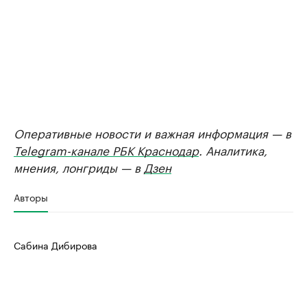
Оперативные новости и важная информация — в
Telegram-канале РБК Краснодар
. Аналитика,
мнения, лонгриды — в
Дзен
Авторы
Сабина Дибирова