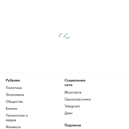
Рубрики
Социальные
сети
Политика
ВКонтакте
Экономика
Одноклассники
Общество
Telegram
Бизнес
Дзен
Технологии и
медиа
Финансы
Подписки