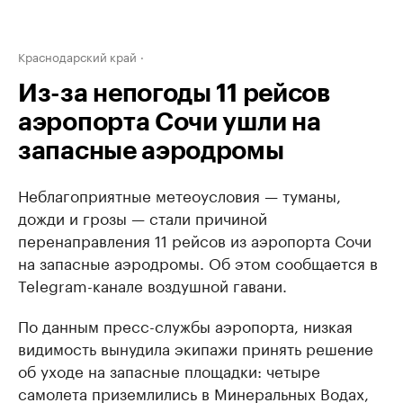
Краснодарский край
Из-за непогоды 11 рейсов
аэропорта Сочи ушли на
запасные аэродромы
Неблагоприятные метеоусловия — туманы,
дожди и грозы — стали причиной
перенаправления 11 рейсов из аэропорта Сочи
на запасные аэродромы. Об этом сообщается в
Telegram-канале воздушной гавани.
По данным пресс-службы аэропорта, низкая
видимость вынудила экипажи принять решение
об уходе на запасные площадки: четыре
самолета приземлились в Минеральных Водах,