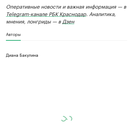
Оперативные новости и важная информация — в
Telegram-канале РБК Краснодар
. Аналитика,
мнения, лонгриды — в
Дзен
Авторы
Диана Бакулина