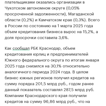
плательщиками оказались организации в
Чукотском автономном округе (0,05%
просроченной задолженности), Магаданской
области (0,2%) и Камчатском крае (0,3%). Всего
в России по состоянию на 1 марта 2025 года
объем кредитования бизнеса вырос на 15,2%, а
доля просрочки составила 3,6%.
Как
сообщал
РБК Краснодар, объем
кредитования юрлиц и предпринимателей
Южного федерального округа по итогам января
2025 года снизился на 30,1% относительно
аналогичного периода 2024 года. В целом
бизнес южных регионов получил кредитов на
сумму порядка 201,5 млрд руб., годом ранее
данный показатель составлял 287,5 млрд руб.
Компании Краснодарского края получили
кредитов на сумму 96,86 млрд руб., что на