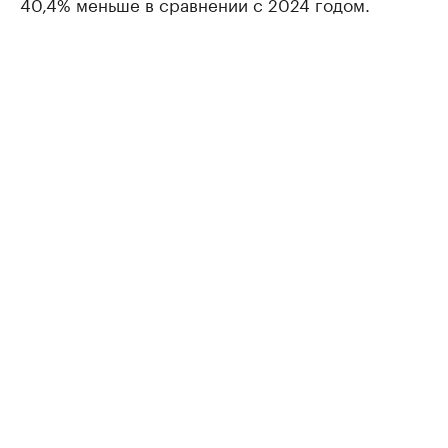
40,4% меньше в сравнении с 2024 годом.