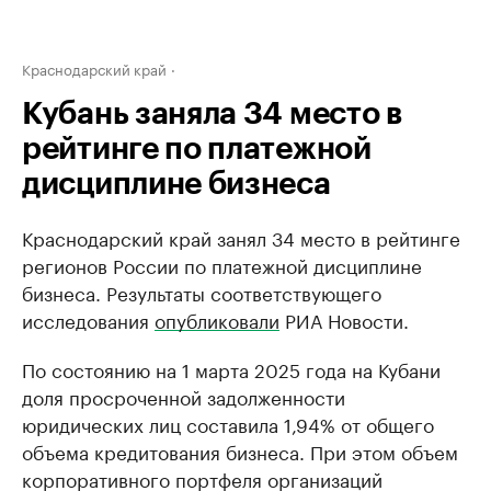
Краснодарский край
Кубань заняла 34 место в
рейтинге по платежной
дисциплине бизнеса
Краснодарский край занял 34 место в рейтинге
регионов России по платежной дисциплине
бизнеса. Результаты соответствующего
исследования
опубликовали
РИА Новости.
По состоянию на 1 марта 2025 года на Кубани
доля просроченной задолженности
юридических лиц составила 1,94% от общего
объема кредитования бизнеса. При этом объем
корпоративного портфеля организаций