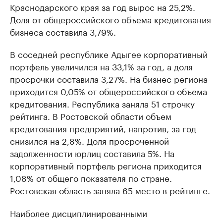
Краснодарского края за год вырос на 25,2%.
Доля от общероссийского объема кредитования
бизнеса составила 3,79%.
В соседней республике Адыгее корпоративный
портфель увеличился на 33,1% за год, а доля
просрочки составила 3,27%. На бизнес региона
приходится 0,05% от общероссийского объема
кредитования. Республика заняла 51 строчку
рейтинга. В Ростовской области объем
кредитования предприятий, напротив, за год
снизился на 2,8%. Доля просроченной
задолженности юрлиц составила 5%. На
корпоративный портфель региона приходится
1,08% от общего показателя по стране.
Ростовская область заняла 65 место в рейтинге.
Наиболее дисциплинированными