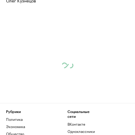
Олег Кузнецов
Рубрики
Социальные
сети
Политика
ВКонтакте
Экономика
Одноклассники
Общество