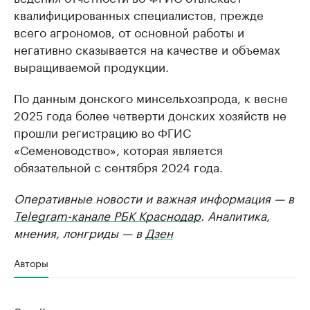
квалифицированных специалистов, прежде
всего агрономов, от основной работы и
негативно сказывается на качестве и объемах
выращиваемой продукции.
По данным донского минсельхозпрода, к весне
2025 года более четверти донских хозяйств не
прошли регистрацию во ФГИС
«Семеноводство», которая является
обязательной с сентября 2024 года.
Оперативные новости и важная информация — в
Telegram-канале РБК Краснодар
. Аналитика,
мнения, лонгриды — в
Дзен
Авторы