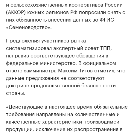
и сельскохозяйственных кооперативов России
(АККОР) южных регионов РФ попросили снять с
них обязанность внесения данных во ФГИС
«Семеноводство».
Предложения участников рынка
систематизировал экспертный совет ТПП,
направив соответствующее обращения в
федеральное министерство. В официальном
ответе замминистра Максим Титов отметил, что
данные предложения не соответствуют
доктрине продовольственной безопасности
страны.
«Действующие в настоящее время обязательные
требования направлены на количественные и
качественные характеристики производимой
продукции, исключение их распространения в