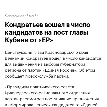
Краснодарский край
Кондратьев вошел в число
кандидатов на пост главы
Кубани от «ЕР»
Действующий глава Краснодарского края
Вениамин Кондратьев вошел в число кандидатов
для выдвижения на выборы губернатора
региона от партии «Единая Россия». Об этом
сообщает пресс-служба партии.
«Президиум политического совета
Краснодарского регионального отделения
партии рассмотрел поступившие предложения
и сформировал список кандидатов от «Единой