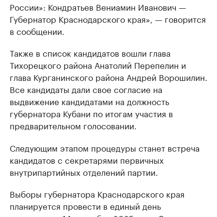
России»: Кондратьев Вениамин Иванович —
Губернатор Краснодарского края», — говорится
в сообщении.
Также в список кандидатов вошли глава
Тихорецкого района Анатолий Перепелин и
глава Курганинского района Андрей Ворошилин.
Все кандидаты дали свое согласие на
выдвижение кандидатами на должность
губернатора Кубани по итогам участия в
предварительном голосовании.
Следующим этапом процедуры станет встреча
кандидатов с секретарями первичных
внутрипартийных отделений партии.
Выборы губернатора Краснодарского края
планируется провести в единый день