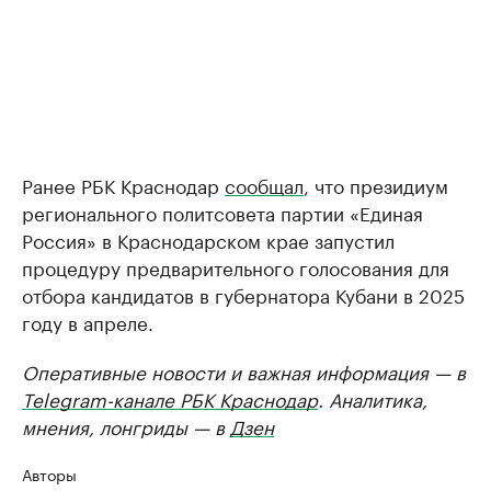
Ранее РБК Краснодар
сообщал
, что президиум
регионального политсовета партии «Единая
Россия» в Краснодарском крае запустил
процедуру предварительного голосования для
отбора кандидатов в губернатора Кубани в 2025
году в апреле.
Оперативные новости и важная информация — в
Telegram-канале РБК Краснодар
. Аналитика,
мнения, лонгриды — в
Дзен
Авторы