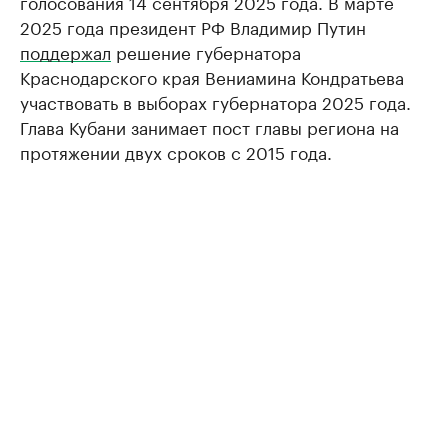
голосования 14 сентября 2025 года. В марте
2025 года президент РФ Владимир Путин
поддержал
решение губернатора
Краснодарского края Вениамина Кондратьева
участвовать в выборах губернатора 2025 года.
Глава Кубани занимает пост главы региона на
протяжении двух сроков с 2015 года.