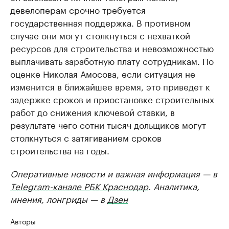
девелоперам срочно требуется
государственная поддержка. В противном
случае они могут столкнуться с нехваткой
ресурсов для строительства и невозможностью
выплачивать заработную плату сотрудникам. По
оценке Николая Амосова, если ситуация не
изменится в ближайшее время, это приведет к
задержке сроков и приостановке строительных
работ до снижения ключевой ставки, в
результате чего сотни тысяч дольщиков могут
столкнуться с затягиванием сроков
строительства на годы.
Оперативные новости и важная информация — в
Telegram-канале РБК Краснодар
. Аналитика,
мнения, лонгриды — в
Дзен
Авторы