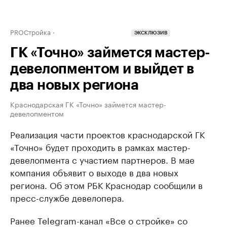
PROСтройка
ЭКСКЛЮЗИВ
ГК «Точно» займется мастер-
девелопментом и выйдет в
два новых региона
Краснодарская ГК «Точно» займется мастер-
девелопментом
Реализация части проектов краснодарской ГК
«Точно» будет проходить в рамках мастер-
девелопмента с участием партнеров. В мае
компания объявит о выходе в два новых
региона. Об этом РБК Краснодар сообщили в
пресс-службе девелопера.
Ранее Telegram-канал «Все о стройке» со