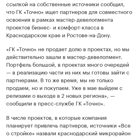
ссылкой на собственные источники сообщил,
что ГК «Точно» ищет партнеров для совместного
освоения в рамках мастер-девелопмента
проектов бизнес- и комфорт-класса в
Краснодарском крае и Ростове-на-Дону.
«ГК «Точно» не продает долю в проектах, но мы
действительно зашли в мастер-девелопмент.
Портфель большой, в проектах много очередей
— в реализацию части из них мы готовы зайти с
партнерами. В то же время, мы не только
продаем, но и покупаем. Уже в мае выйдем с
релизами о выходе в 2 новых региона», —
сообщили в пресс-службе ГК «Точно».
В числе проектов, в которые компания
планирует привлечь партнеров, источники «Все
о стройке» назвали краснодарский микрорайон