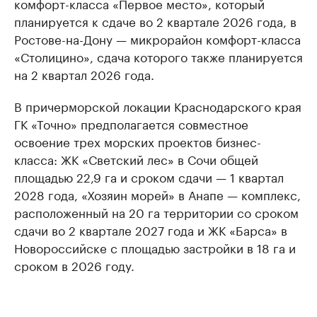
комфорт-класса «Первое место», который
планируется к сдаче во 2 квартале 2026 года, в
Ростове-на-Дону — микрорайон комфорт-класса
«Столицино», сдача которого также планируется
на 2 квартал 2026 года.
В причерморской локации Краснодарского края
ГК «Точно» предполагается совместное
освоение трех морских проектов бизнес-
класса: ЖК «Светский лес» в Сочи общей
площадью 22,9 га и сроком сдачи — 1 квартал
2028 года, «Хозяин морей» в Анапе — комплекс,
расположенный на 20 га территории со сроком
сдачи во 2 квартале 2027 года и ЖК «Барса» в
Новороссийске с площадью застройки в 18 га и
сроком в 2026 году.