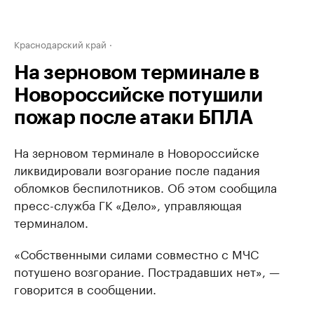
Краснодарский край
На зерновом терминале в
Новороссийске потушили
пожар после атаки БПЛА
На зерновом терминале в Новороссийске
ликвидировали возгорание после падания
обломков беспилотников. Об этом сообщила
пресс-служба ГК «Дело», управляющая
терминалом.
«Собственными силами совместно с МЧС
потушено возгорание. Пострадавших нет», —
говорится в сообщении.