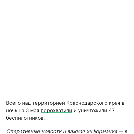
Всего над территорией Краснодарского края в
ночь на 3 мая
перехватили
и уничтожили 47
беспилотников.
Оперативные новости и важная информация — в