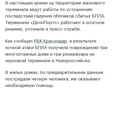
В настоящее время на территории зернового
терминала ведут работы по устранению
последствий падения обломков сбитых БПЛА.
Терминалы «ДелоПортс» работают в штатном
режиме, уточнили в пресс-службе.
Как сообщал
РБК Краснодар
, в результате
ночной атаки БПЛА получили повреждения три
многоэтажных дома и три резервуара на
зерновом терминале в Новороссийске.
В жилых домах, по предварительным данным,
пострадали четыре человека, им оказывают
необходимую помощь.