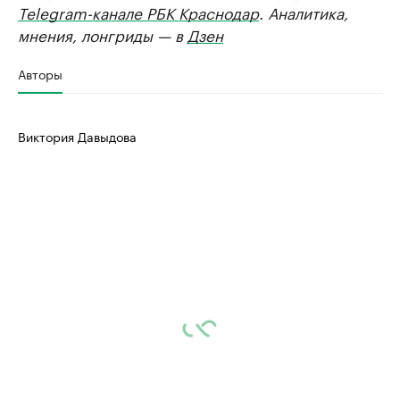
Telegram-канале РБК Краснодар
. Аналитика,
мнения, лонгриды — в
Дзен
Авторы
Виктория Давыдова