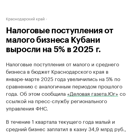
Краснодарский край
Налоговые поступления от
малого бизнеса Кубани
выросли на 5% в 2025 г.
Налоговые поступления от малого и среднего
бизнеса в бюджет Краснодарского края в
январе-марте 2025 года увеличились на 5% по
сравнению с аналогичным периодом прошлого
года. Об этом сообщила
«Деловая газета.Юг»
со
ссылкой на пресс-службу регионального
управления ФНС.
В течение 1 квартала текущего года малый и
средний бизнес заплатил в казну 34,9 млрд руб.,