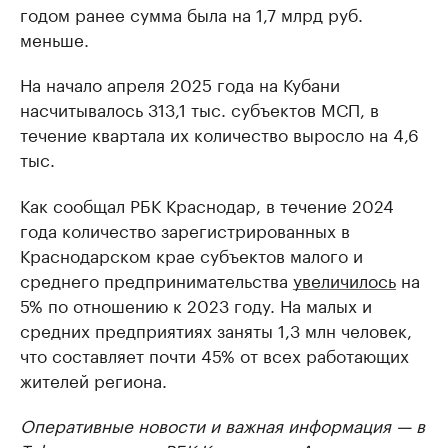
годом ранее сумма была на 1,7 млрд руб.
меньше.
На начало апреля 2025 года на Кубани
насчитывалось 313,1 тыс. субъектов МСП, в
течение квартала их количество выросло на 4,6
тыс.
Как сообщал РБК Краснодар, в течение 2024
года количество зарегистрированных в
Краснодарском крае субъектов малого и
среднего предпринимательства
увеличилось
на
5% по отношению к 2023 году. На малых и
средних предприятиях заняты 1,3 млн человек,
что составляет почти 45% от всех работающих
жителей региона.
Оперативные новости и важная информация — в