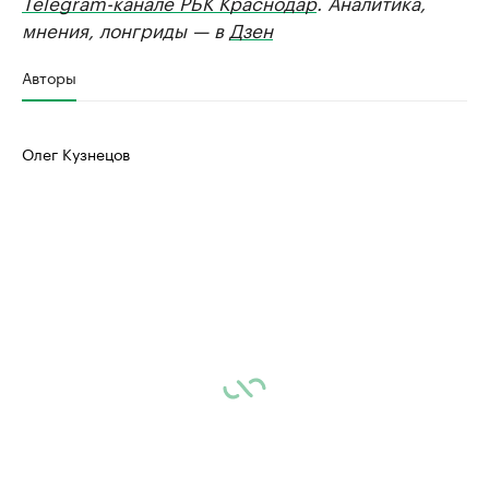
Telegram-канале РБК Краснодар
. Аналитика,
мнения, лонгриды — в
Дзен
Авторы
Олег Кузнецов