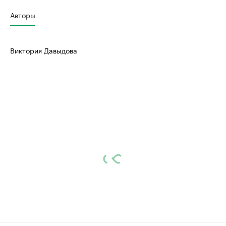
Авторы
Виктория Давыдова