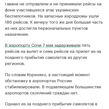
гавани не отправляли и не принимали рейсы на
фоне участившихся атак украинских
беспилотников. На запасные аэродромы ушли
186 рейсов. К вечеру того же дня большая часть
из них достигла первоначальных пунктов
назначения.
В аэропорту Сочи 7 мая задерживали
пять
рейсов на вылет и семь рейсов на прилет из-за
позднего прибытия самолетов из других
регионов.
По словам Кореняко, в настоящий момент
обстановку в аэропортах России
стабилизировали. В подавляющем большинстве
аэропортов скоплений граждан нет.
Однако из-за позднего прибытия самолетов в