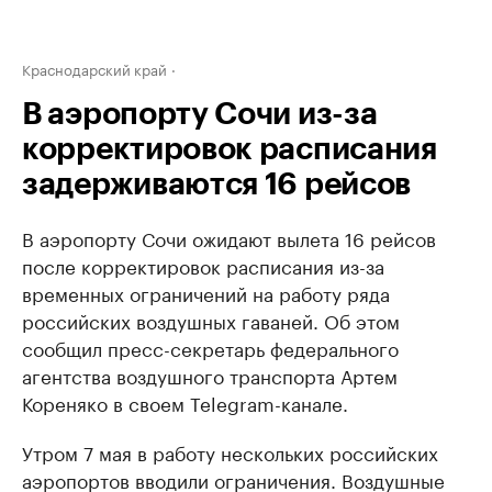
Краснодарский край
В аэропорту Сочи из-за
корректировок расписания
задерживаются 16 рейсов
В аэропорту Сочи ожидают вылета 16 рейсов
после корректировок расписания из-за
временных ограничений на работу ряда
российских воздушных гаваней. Об этом
сообщил пресс-секретарь федерального
агентства воздушного транспорта Артем
Кореняко в своем Telegram-канале.
Утром 7 мая в работу нескольких российских
аэропортов вводили ограничения. Воздушные