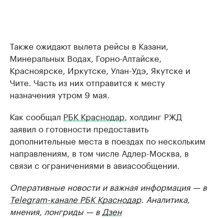
Также ожидают вылета рейсы в Казани,
Минеральных Водах, Горно-Алтайске,
Красноярске, Иркутске, Улан-Удэ, Якутске и
Чите. Часть из них отправится к месту
назначения утром 9 мая.
Как сообщал
РБК Краснодар
, холдинг РЖД
заявил о готовности предоставить
дополнительные места в поездах по нескольким
направлениям, в том числе Адлер-Москва, в
связи с ограничениями в авиасообщении.
Оперативные новости и важная информация — в
Telegram-канале РБК Краснодар
. Аналитика,
мнения, лонгриды — в
Дзен