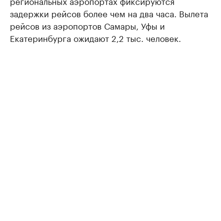
региональных аэропортах фиксируются
задержки рейсов более чем на два часа. Вылета
рейсов из аэропортов Самары, Уфы и
Екатеринбурга ожидают 2,2 тыс. человек.