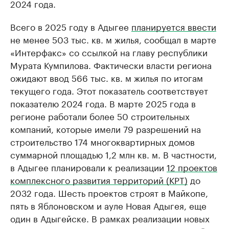
2024 года.
Всего в 2025 году в Адыгее
планируется ввести
не менее 503 тыс. кв. м жилья, сообщал в марте
«Интерфакс» со ссылкой на главу республики
Мурата Кумпилова. Фактически власти региона
ожидают ввод 566 тыс. кв. м жилья по итогам
текущего года. Этот показатель соответствует
показателю 2024 года. В марте 2025 года в
регионе работали более 50 строительных
компаний, которые имели 79 разрешений на
строительство 174 многоквартирных домов
суммарной площадью 1,2 млн кв. м. В частности,
в Адыгее планировали к реализации
12 проектов
комплексного развития территорий (КРТ)
до
2032 года. Шесть проектов строят в Майкопе,
пять в Яблоновском и ауле Новая Адыгея, еще
один в Адыгейске. В рамках реализации новых