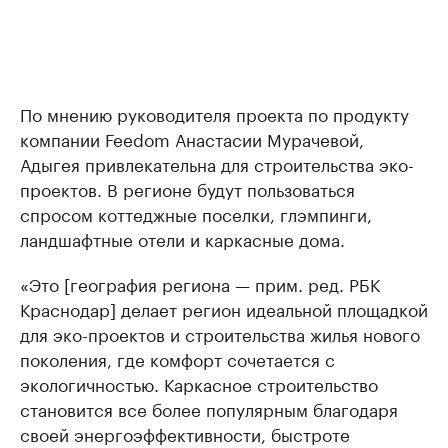
По мнению руководителя проекта по продукту
компании Feedom Анастасии Мурачевой,
Адыгея привлекательна для строительства эко-
проектов. В регионе будут пользоваться
спросом коттеджные поселки, глэмпинги,
ландшафтные отели и каркасные дома.
«Это [география региона — прим. ред. РБК
Краснодар] делает регион идеальной площадкой
для эко-проектов и строительства жилья нового
поколения, где комфорт сочетается с
экологичностью. Каркасное строительство
становится все более популярным благодаря
своей энергоэффективности, быстроте