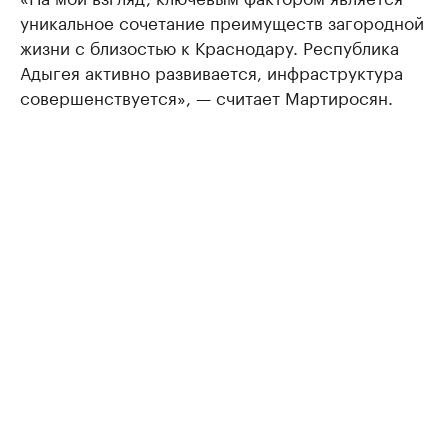
уникальное сочетание преимуществ загородной
жизни с близостью к Краснодару. Республика
Адыгея активно развивается, инфраструктура
совершенствуется», — считает Мартиросян.