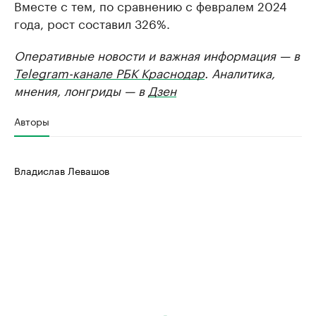
Вместе с тем, по сравнению с февралем 2024
года, рост составил 326%.
Оперативные новости и важная информация — в
Telegram-канале РБК Краснодар
. Аналитика,
мнения, лонгриды — в
Дзен
Авторы
Владислав Левашов