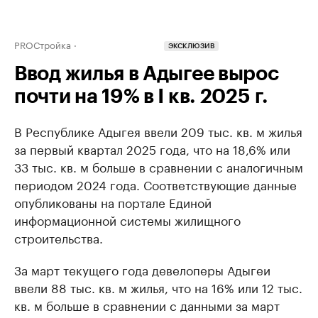
PROСтройка
ЭКСКЛЮЗИВ
Ввод жилья в Адыгее вырос
почти на 19% в I кв. 2025 г.
В Республике Адыгея ввели 209 тыс. кв. м жилья
за первый квартал 2025 года, что на 18,6% или
33 тыс. кв. м больше в сравнении с аналогичным
периодом 2024 года. Соответствующие данные
опубликованы на портале Единой
информационной системы жилищного
строительства.
За март текущего года девелоперы Адыгеи
ввели 88 тыс. кв. м жилья, что на 16% или 12 тыс.
кв. м больше в сравнении с данными за март