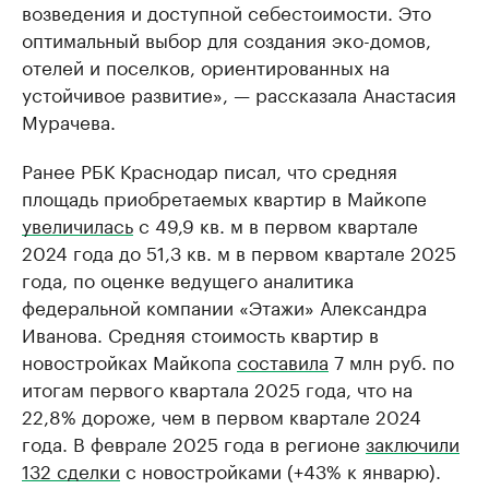
возведения и доступной себестоимости. Это
оптимальный выбор для создания эко-домов,
отелей и поселков, ориентированных на
устойчивое развитие», — рассказала Анастасия
Мурачева.
Ранее РБК Краснодар писал, что средняя
площадь приобретаемых квартир в Майкопе
увеличилась
с 49,9 кв. м в первом квартале
2024 года до 51,3 кв. м в первом квартале 2025
года, по оценке ведущего аналитика
федеральной компании «Этажи» Александра
Иванова. Средняя стоимость квартир в
новостройках Майкопа
составила
7 млн руб. по
итогам первого квартала 2025 года, что на
22,8% дороже, чем в первом квартале 2024
года. В феврале 2025 года в регионе
заключили
132 сделки
с новостройками (+43% к январю).