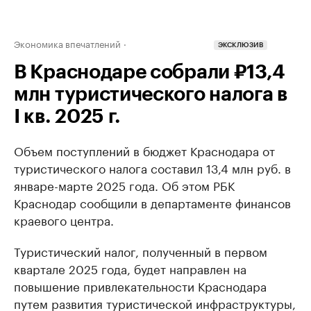
Экономика впечатлений
ЭКСКЛЮЗИВ
В Краснодаре собрали ₽13,4
млн туристического налога в
I кв. 2025 г.
Объем поступлений в бюджет Краснодара от
туристического налога составил 13,4 млн руб. в
январе-марте 2025 года. Об этом РБК
Краснодар сообщили в департаменте финансов
краевого центра.
Туристический налог, полученный в первом
квартале 2025 года, будет направлен на
повышение привлекательности Краснодара
путем развития туристической инфраструктуры,