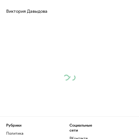
Виктория Давыдова
Рубрики
Социальные
сети
Политика
ВКонтакте