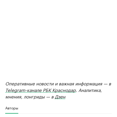
Оперативные новости и важная информация — в
Telegram-канале РБК Краснодар
. Аналитика,
мнения, лонгриды — в
Дзен
Авторы