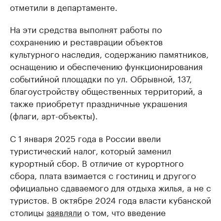
отметили в департаменте.
На эти средства выполнят работы по
сохранению и реставрации объектов
культурного наследия, содержанию памятников,
оснащению и обеспечению функционирования
событийной площадки по ул. Обрывной, 137,
благоустройству общественных территорий, а
также приобретут праздничные украшения
(флаги, арт-объекты).
С 1 января 2025 года в России ввели
туристический налог, который заменил
курортный сбор. В отличие от курортного
сбора, плата взимается с гостиниц и другого
официально сдаваемого для отдыха жилья, а не с
туристов. В октябре 2024 года власти кубанской
столицы
заявляли
о том, что введение