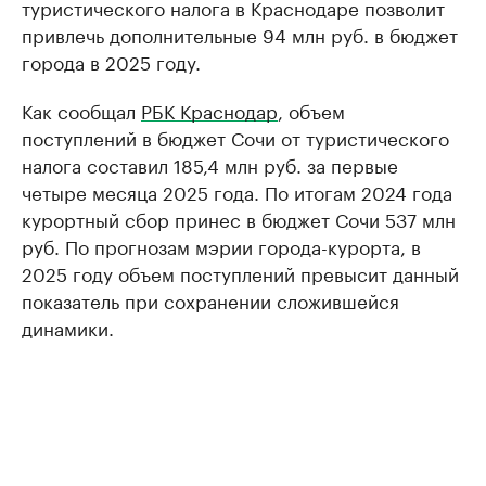
туристического налога в Краснодаре позволит
привлечь дополнительные 94 млн руб. в бюджет
города в 2025 году.
Как сообщал
РБК Краснодар
, объем
поступлений в бюджет Сочи от туристического
налога составил 185,4 млн руб. за первые
четыре месяца 2025 года. По итогам 2024 года
курортный сбор принес в бюджет Сочи 537 млн
руб. По прогнозам мэрии города-курорта, в
2025 году объем поступлений превысит данный
показатель при сохранении сложившейся
динамики.