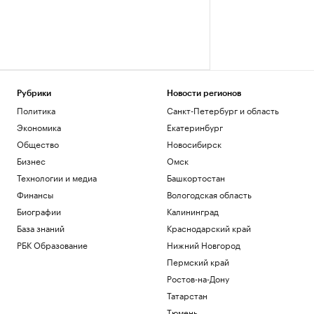
Рубрики
Новости регионов
Политика
Санкт-Петербург и область
Экономика
Екатеринбург
Общество
Новосибирск
Бизнес
Омск
Технологии и медиа
Башкортостан
Финансы
Вологодская область
Биографии
Калининград
База знаний
Краснодарский край
РБК Образование
Нижний Новгород
Пермский край
Ростов-на-Дону
Татарстан
Тюмень