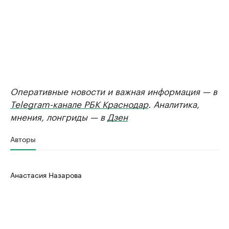
Оперативные новости и важная информация — в
Telegram-канале РБК Краснодар
. Аналитика,
мнения, лонгриды — в
Дзен
Авторы
Анастасия Назарова