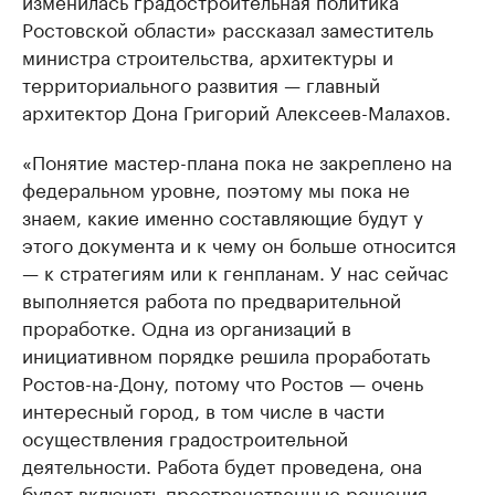
изменилась градостроительная политика
Ростовской области» рассказал заместитель
министра строительства, архитектуры и
территориального развития — главный
архитектор Дона Григорий Алексеев-Малахов.
«Понятие мастер-плана пока не закреплено на
федеральном уровне, поэтому мы пока не
знаем, какие именно составляющие будут у
этого документа и к чему он больше относится
— к стратегиям или к генпланам. У нас сейчас
выполняется работа по предварительной
проработке. Одна из организаций в
инициативном порядке решила проработать
Ростов-на-Дону, потому что Ростов — очень
интересный город, в том числе в части
осуществления градостроительной
деятельности. Работа будет проведена, она
будет включать пространственные решения,