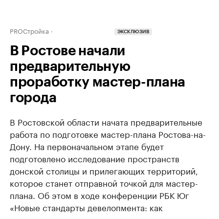
PROСтройка
ЭКСКЛЮЗИВ
В Ростове начали
предварительную
проработку мастер-плана
города
В Ростовской области начата предварительные
работа по подготовке мастер-плана Ростова-на-
Дону. На первоначальном этапе будет
подготовлено исследование пространств
донской столицы и прилегающих территорий,
которое станет отправной точкой для мастер-
плана. Об этом в ходе конференции РБК Юг
«Новые стандарты девелопмента: как