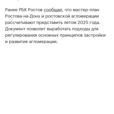
Ранее РБК Ростов
сообщал
, что мастер-план
Ростова-на-Дону и ростовской агломерации
рассчитывают представить летом 2025 года.
Документ позволит выработать подходы для
регулирования основных принципов застройки
и развития агломерации.