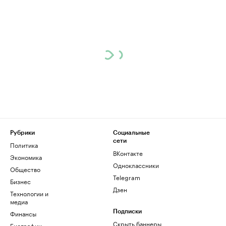
Рубрики
Социальные
сети
Политика
ВКонтакте
Экономика
Одноклассники
Общество
Telegram
Бизнес
Дзен
Технологии и
медиа
Финансы
Подписки
Скрыть баннеры
Биографии