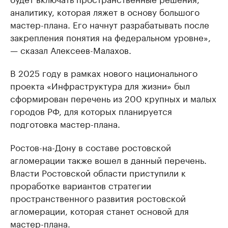
аналитику, которая ляжет в основу большого
мастер-плана. Его начнут разрабатывать после
закрепления понятия на федеральном уровне»,
— сказал Алексеев-Малахов.
В 2025 году в рамках нового национального
проекта «Инфраструктура для жизни» был
сформирован перечень из 200 крупных и малых
городов РФ, для которых планируется
подготовка мастер-плана.
Ростов-на-Дону в составе ростовской
агломерации также вошел в данный перечень.
Власти Ростовской области приступили к
проработке вариантов стратегии
пространственного развития ростовской
агломерации, которая станет основой для
мастер-плана.