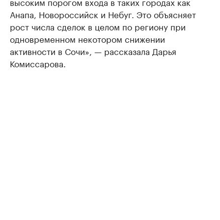
высоким порогом входа в таких городах как
Анапа, Новороссийск и Небуг. Это объясняет
рост числа сделок в целом по региону при
одновременном некотором снижении
активности в Сочи», — рассказала Дарья
Комиссарова.