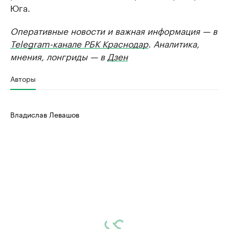
Юга.
Оперативные новости и важная информация — в
Telegram-канале РБК Краснодар
. Аналитика,
мнения, лонгриды — в
Дзен
Авторы
Владислав Левашов