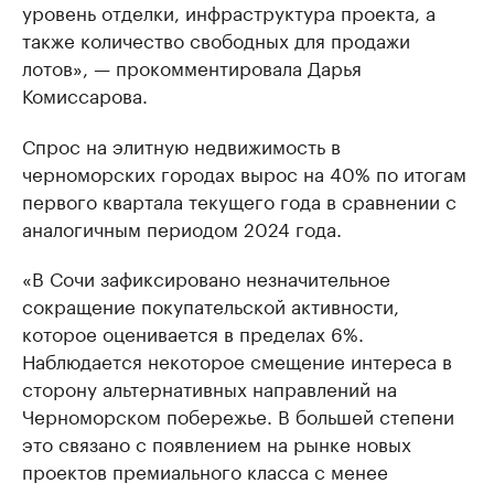
уровень отделки, инфраструктура проекта, а
также количество свободных для продажи
лотов», — прокомментировала Дарья
Комиссарова.
Спрос на элитную недвижимость в
черноморских городах вырос на 40% по итогам
первого квартала текущего года в сравнении с
аналогичным периодом 2024 года.
«В Сочи зафиксировано незначительное
сокращение покупательской активности,
которое оценивается в пределах 6%.
Наблюдается некоторое смещение интереса в
сторону альтернативных направлений на
Черноморском побережье. В большей степени
это связано с появлением на рынке новых
проектов премиального класса с менее