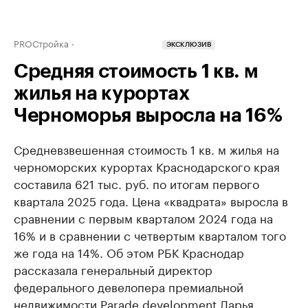
PROСтройка
ЭКСКЛЮЗИВ
Средняя стоимость 1 кв. м
жилья на курортах
Черноморья выросла на 16%
Средневзвешенная стоимость 1 кв. м жилья на
черноморских курортах Краснодарского края
составила 621 тыс. руб. по итогам первого
квартала 2025 года. Цена «квадрата» выросла в
сравнении с первым кварталом 2024 года на
16% и в сравнении с четвертым кварталом того
же года на 14%. Об этом РБК Краснодар
рассказала генеральный директор
федерального девелопера премиальной
недвижимости Parade development Дарья