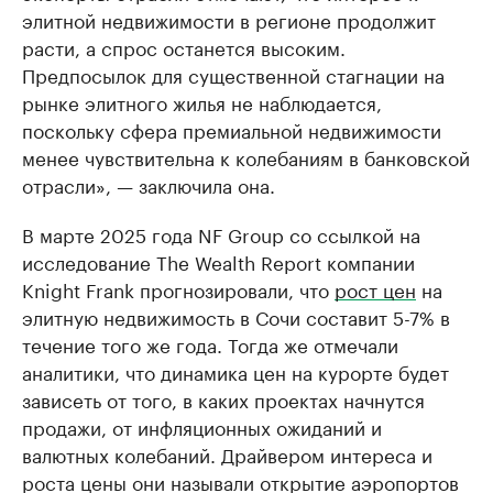
элитной недвижимости в регионе продолжит
расти, а спрос останется высоким.
Предпосылок для существенной стагнации на
рынке элитного жилья не наблюдается,
поскольку сфера премиальной недвижимости
менее чувствительна к колебаниям в банковской
отрасли», — заключила она.
В марте 2025 года NF Group со ссылкой на
исследование The Wealth Report компании
Knight Frank прогнозировали, что
рост цен
на
элитную недвижимость в Сочи составит 5-7% в
течение того же года. Тогда же отмечали
аналитики, что динамика цен на курорте будет
зависеть от того, в каких проектах начнутся
продажи, от инфляционных ожиданий и
валютных колебаний. Драйвером интереса и
роста цены они называли открытие аэропортов