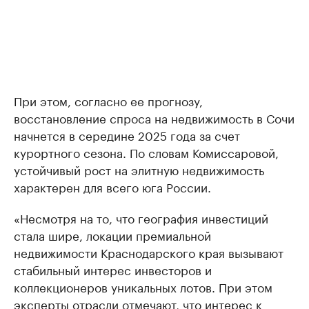
При этом, согласно ее прогнозу,
восстановление спроса на недвижимость в Сочи
начнется в середине 2025 года за счет
курортного сезона. По словам Комиссаровой,
устойчивый рост на элитную недвижимость
характерен для всего юга России.
«Несмотря на то, что география инвестиций
стала шире, локации премиальной
недвижимости Краснодарского края вызывают
стабильный интерес инвесторов и
коллекционеров уникальных лотов. При этом
эксперты отрасли отмечают, что интерес к