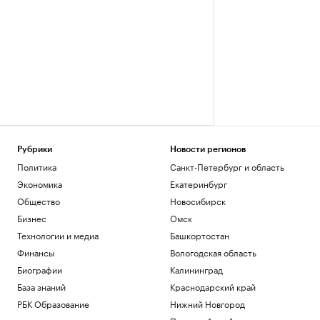
Рубрики
Новости регионов
Политика
Санкт-Петербург и область
Экономика
Екатеринбург
Общество
Новосибирск
Бизнес
Омск
Технологии и медиа
Башкортостан
Финансы
Вологодская область
Биографии
Калининград
База знаний
Краснодарский край
РБК Образование
Нижний Новгород