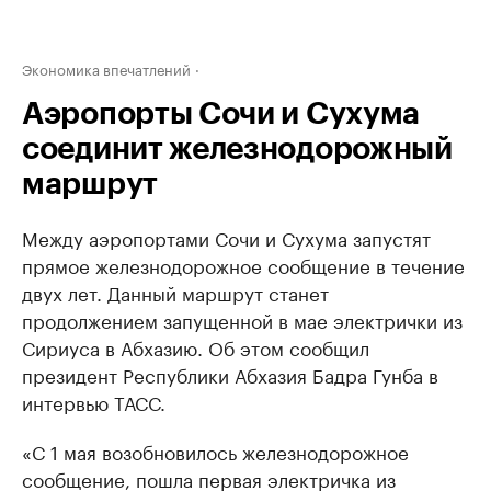
Экономика впечатлений
Аэропорты Сочи и Сухума
соединит железнодорожный
маршрут
Между аэропортами Сочи и Сухума запустят
прямое железнодорожное сообщение в течение
двух лет. Данный маршрут станет
продолжением запущенной в мае электрички из
Сириуса в Абхазию. Об этом сообщил
президент Республики Абхазия Бадра Гунба в
интервью ТАСС.
«С 1 мая возобновилось железнодорожное
сообщение, пошла первая электричка из