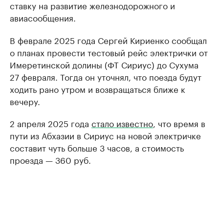
ставку на развитие железнодорожного и
авиасообщения.
В феврале 2025 года Сергей Кириенко сообщал
о планах провести тестовый рейс электрички от
Имеретинской долины (ФТ Сириус) до Сухума
27 февраля. Тогда он уточнял, что поезда будут
ходить рано утром и возвращаться ближе к
вечеру.
2 апреля 2025 года
стало известно
, что время в
пути из Абхазии в Сириус на новой электричке
составит чуть больше 3 часов, а стоимость
проезда — 360 руб.