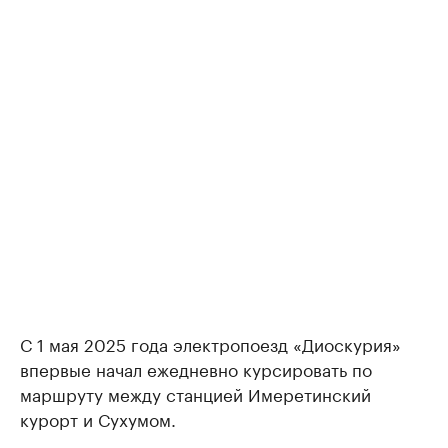
С 1 мая 2025 года электропоезд «Диоскурия»
впервые начал ежедневно курсировать по
маршруту между станцией Имеретинский
курорт и Сухумом.