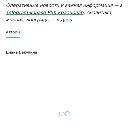
Оперативные новости и важная информация — в
Telegram-канале РБК Краснодар
. Аналитика,
мнения, лонгриды — в
Дзен
Авторы
Диана Бакулина