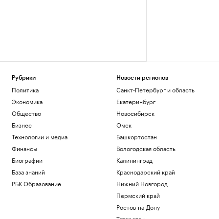
Рубрики
Новости регионов
Политика
Санкт-Петербург и область
Экономика
Екатеринбург
Общество
Новосибирск
Бизнес
Омск
Технологии и медиа
Башкортостан
Финансы
Вологодская область
Биографии
Калининград
База знаний
Краснодарский край
РБК Образование
Нижний Новгород
Пермский край
Ростов-на-Дону
Татарстан