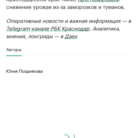
снижение урожая из-за заморозков и туманов.
Оперативные новости и важная информация — в
Telegram-канале РБК Краснодар
. Аналитика,
мнения, лонгриды — в
Дзен
Авторы
Юлия Позднякова