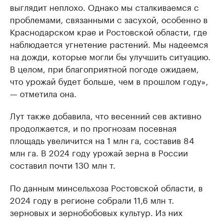
выглядит неплохо. Однако мы сталкиваемся с
проблемами, связанными с засухой, особенно в
Краснодарском крае и Ростовской области, где
наблюдается угнетение растений. Мы надеемся
на дожди, которые могли бы улучшить ситуацию.
В целом, при благоприятной погоде ожидаем,
что урожай будет больше, чем в прошлом году»,
— отметила она.
Лут также добавила, что весенний сев активно
продолжается, и по прогнозам посевная
площадь увеличится на 1 млн га, составив 84
млн га. В 2024 году урожай зерна в России
составил почти 130 млн т.
По данным минсельхоза Ростовской области, в
2024 году в регионе собрали 11,6 млн т.
зерновых и зернобобовых культур. Из них