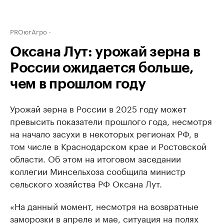
PROюгАгро
Оксана Лут: урожай зерна в
России ожидается больше,
чем в прошлом году
Урожай зерна в России в 2025 году может
превысить показатели прошлого года, несмотря
на начало засухи в некоторых регионах РФ, в
том числе в Краснодарском крае и Ростовской
области. Об этом на итоговом заседании
коллегии Минсельхоза сообщила министр
сельского хозяйства РФ Оксана Лут.
«На данный момент, несмотря на возвратные
заморозки в апреле и мае, ситуация на полях