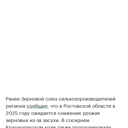
Ранее Зерновой союз сельхозпроизводителей
региона
сообщил
, что в Ростовской области в
2025 году ожидается снижение урожая
зерновых из-за засухи. В соседнем
Краснодарском крае также
прогнозировали