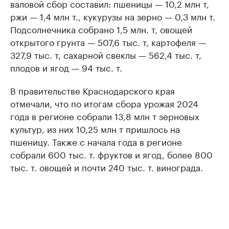
валовой сбор составил: пшеницы — 10,2 млн т,
ржи — 1,4 млн т., кукурузы на зерно — 0,3 млн т.
Подсолнечника собрано 1,5 млн. т, овощей
открытого грунта — 507,6 тыс. т, картофеля —
327,9 тыс. т, сахарной свеклы — 562,4 тыс. т,
плодов и ягод — 94 тыс. т.
В правительстве Краснодарского края
отмечали, что по итогам сбора урожая 2024
года в регионе собрали 13,8 млн т зерновых
культур, из них 10,25 млн т пришлось на
пшеницу. Также с начала года в регионе
собрали 600 тыс. т. фруктов и ягод, более 800
тыс. т. овощей и почти 240 тыс. т. винограда.