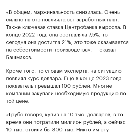
«В общем, маржинальность снизилась. Очень
сильно на это повлиял рост заработных плат.
Также ключевая ставка Центробанка выросла. В
конце 2022 года она составляла 7,5%, то
сегодня она достигла 21%, это тоже сказывается
на себестоимости производства», — сказал
Башмаков.
Кроме того, по словам эксперта, на ситуацию
повлиял курс доллара. Еще в конце 2023 года
показатель превышал 100 рублей. Многие
компании закупали необходимую продукцию по
той цене.
«Грубо говоря, купив на 10 тыс. долларов, в то
время они потратили миллион рублей, а сейчас
10 тыс. стоили бы 800 тыс. Никто им эту