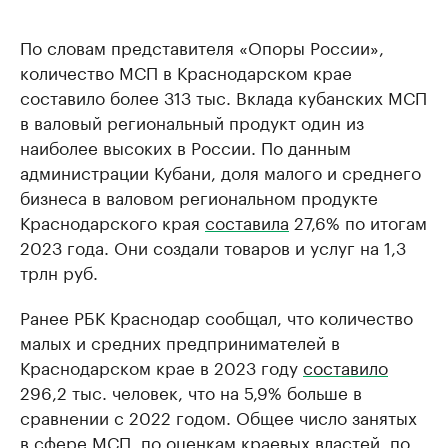
По словам представителя «Опоры России»,
количество МСП в Краснодарском крае
составило более 313 тыс. Вклада кубанских МСП
в валовый региональный продукт один из
наиболее высоких в России. По данным
администрации Кубани, доля малого и среднего
бизнеса в валовом региональном продукте
Краснодарского края
составила
27,6% по итогам
2023 года. Они создали товаров и услуг на 1,3
трлн руб.
Ранее РБК Краснодар сообщал, что количество
малых и средних предпринимателей в
Краснодарском крае в 2023 году
составило
296,2 тыс. человек, что на 5,9% больше в
сравнении с 2022 годом. Общее число занятых
в сфере МСП, по оценкам краевых властей, по