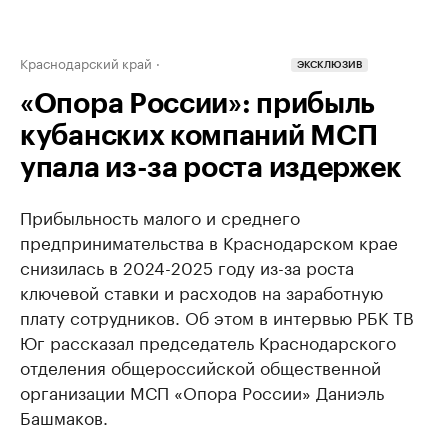
Краснодарский край
ЭКСКЛЮЗИВ
«Опора России»: прибыль
кубанских компаний МСП
упала из-за роста издержек
Прибыльность малого и среднего
предпринимательства в Краснодарском крае
снизилась в 2024-2025 году из-за роста
ключевой ставки и расходов на заработную
плату сотрудников. Об этом в интервью РБК ТВ
Юг рассказал председатель Краснодарского
отделения общероссийской общественной
организации МСП «Опора России» Даниэль
Башмаков.