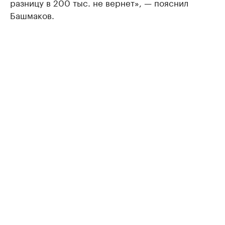
разницу в 200 тыс. не вернет», — пояснил
Башмаков.