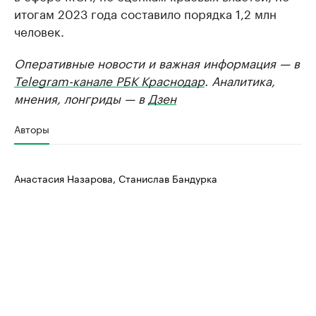
итогам 2023 года составило порядка 1,2 млн
человек.
Оперативные новости и важная информация — в
Telegram-канале РБК Краснодар
. Аналитика,
мнения, лонгриды — в
Дзен
Авторы
Анастасия Назарова, Станислав Бандурка