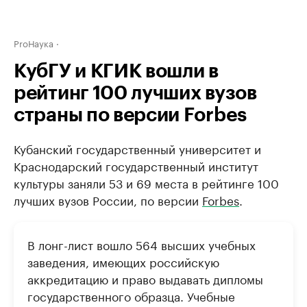
ProНаука
КубГУ и КГИК вошли в
рейтинг 100 лучших вузов
страны по версии Forbes
Кубанский государственный университет и
Краснодарский государственный институт
культуры заняли 53 и 69 места в рейтинге 100
лучших вузов России, по версии
Forbes
.
В лонг-лист вошло 564 высших учебных
заведения, имеющих российскую
аккредитацию и право выдавать дипломы
государственного образца. Учебные