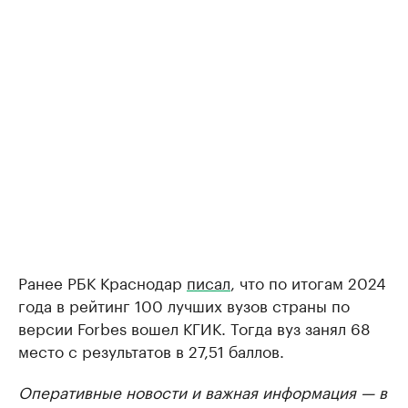
Ранее РБК Краснодар
писал
, что по итогам 2024
года в рейтинг 100 лучших вузов страны по
версии Forbes вошел КГИК. Тогда вуз занял 68
место с результатов в 27,51 баллов.
Оперативные новости и важная информация — в