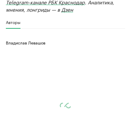
Telegram-канале РБК Краснодар
. Аналитика,
мнения, лонгриды — в
Дзен
Авторы
Владислав Левашов