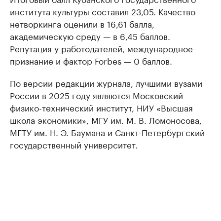
института культуры составил 23,05. Качество
нетворкинга оценили в 16,61 балла,
академическую среду — в 6,45 баллов.
Репутация у работодателей, международное
признание и фактор Forbes — 0 баллов.
По версии редакции журнала, лучшими вузами
России в 2025 году являются Московский
физико-технический институт, НИУ «Высшая
школа экономики», МГУ им. М. В. Ломоносова,
МГТУ им. Н. Э. Баумана и Санкт-Петербургский
государственный университет.