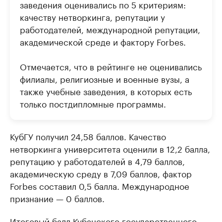
заведения оценивались по 5 критериям:
качеству нетворкинга, репутации у
работодателей, международной репутации,
академической среде и фактору Forbes.
Отмечается, что в рейтинге не оценивались
филиалы, религиозные и военные вузы, а
также учебные заведения, в которых есть
только постдипломные программы.
КубГУ получил 24,58 баллов. Качество
нетворкинга университета оценили в 12,2 балла,
репутацию у работодателей в 4,79 баллов,
академическую среду в 7,09 баллов, фактор
Forbes составил 0,5 балла. Международное
признание — 0 баллов.
Итоговый балл Кубанского государственного