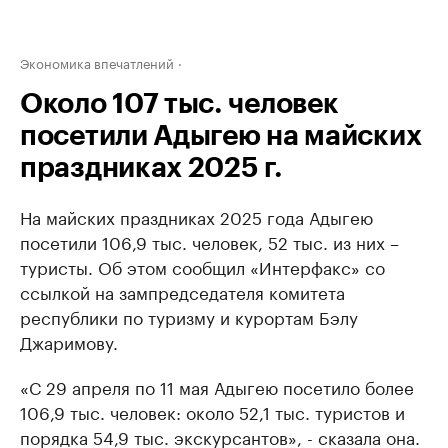
Экономика впечатлений
Около 107 тыс. человек
посетили Адыгею на майских
праздниках 2025 г.
На майских праздниках 2025 года Адыгею
посетили 106,9 тыс. человек, 52 тыс. из них –
туристы. Об этом сообщил «Интерфакс» со
ссылкой на зампредседателя комитета
республики по туризму и курортам Бэлу
Джаримову.
«С 29 апреля по 11 мая Адыгею посетило более
106,9 тыс. человек: около 52,1 тыс. туристов и
порядка 54,9 тыс. экскурсантов», - сказала она.