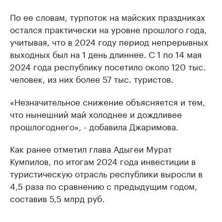
По ее словам, турпоток на майских праздниках
остался практически на уровне прошлого года,
учитывая, что в 2024 году период непрерывных
выходных был на 1 день длиннее. С 1 по 14 мая
2024 года республику посетило около 120 тыс.
человек, из них более 57 тыс. туристов.
«Незначительное снижение объясняется и тем,
что нынешний май холоднее и дождливее
прошлогоднего», - добавила Джаримова.
Как ранее отметил глава Адыгеи Мурат
Кумпилов, по итогам 2024 года инвестиции в
туристическую отрасль республики выросли в
4,5 раза по сравнению с предыдущим годом,
составив 5,5 млрд руб.