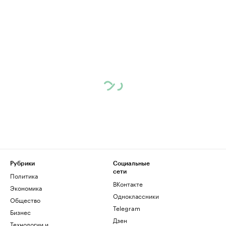
Рубрики
Социальные
сети
Политика
ВКонтакте
Экономика
Одноклассники
Общество
Telegram
Бизнес
Дзен
Технологии и