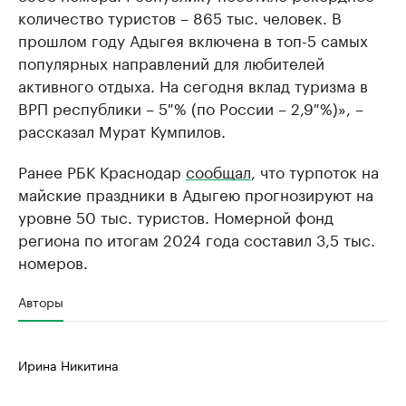
количество туристов – 865 тыс. человек. В
прошлом году Адыгея включена в топ-5 самых
популярных направлений для любителей
активного отдыха. На сегодня вклад туризма в
ВРП республики – 5 % (по России – 2,9 %)», –
рассказал Мурат Кумпилов.
Ранее РБК Краснодар
сообщал
, что турпоток на
майские праздники в Адыгею прогнозируют на
уровне 50 тыс. туристов. Номерной фонд
региона по итогам 2024 года составил 3,5 тыс.
номеров.
Авторы
Ирина Никитина