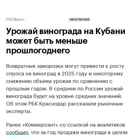
PROВино
ЭКСКЛЮЗИВ
Урожай винограда на Кубани
может быть меньше
прошлогоднего
Возвратные заморозки могут привести к росту
спроса на виноград в 2025 году и некоторому
снижению объема урожая по сравнению с
прошлым годом. В среднем по России урожай
винограда будет на уровне средних значений.
Об этом РБК Краснодар рассказали рыночные
эксперты.
Ранее «Коммерсант» со ссылкой на аналитиков
сообщил
, что за год продажи винограда в целом