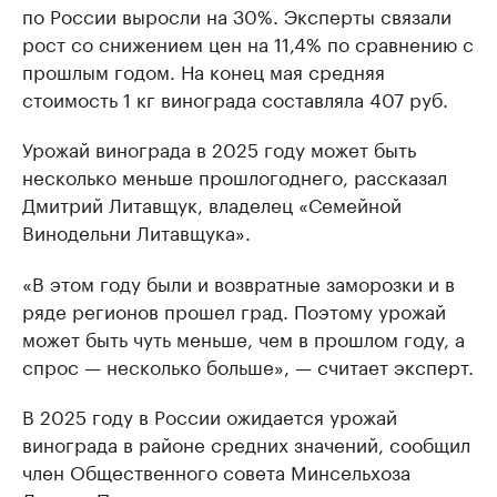
по России выросли на 30%. Эксперты связали
рост со снижением цен на 11,4% по сравнению с
прошлым годом. На конец мая средняя
стоимость 1 кг винограда составляла 407 руб.
Урожай винограда в 2025 году может быть
несколько меньше прошлогоднего, рассказал
Дмитрий Литавщук, владелец «Семейной
Винодельни Литавщука».
«В этом году были и возвратные заморозки и в
ряде регионов прошел град. Поэтому урожай
может быть чуть меньше, чем в прошлом году, а
спрос — несколько больше», — считает эксперт.
В 2025 году в России ожидается урожай
винограда в районе средних значений, сообщил
член Общественного совета Минсельхоза