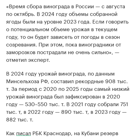
«Время сбора винограда в России — с августа
по октябрь. В 2024 году объемы собранной
ягоды были на уровне 2023 года. Если говорить
о потенциальном объеме урожая в текущем
году, то он будет зависеть от погоды в сезон
созревания. При этом, пока виноградники от
заморозков пострадали не очень сильно», —
отметил эксперт.
В 2024 году урожай винограда, по данным
Минсельхоза РФ, составил рекордные 908 тыс.
т. За период с 2020 по 2025 годы самый низкий
урожай винограда был зафиксирован в 2020
году — 530–550 тыс. т. В 2021 году собрали 751
тыс. т, в 2022 году — 890 тыс. т, в 2023 году —
882 тыс. т.
Как
писал
РБК Краснодар, на Кубани резерв