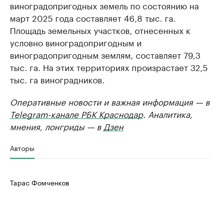
виноградопригодных земель по состоянию на
март 2025 года составляет 46,8 тыс. га.
Площадь земельных участков, отнесенных к
условно виноградопригодным и
виноградопригодным землям, составляет 79,3
тыс. га. На этих территориях произрастает 32,5
тыс. га виноградников.
Оперативные новости и важная информация — в
Telegram-канале РБК Краснодар
. Аналитика,
мнения, лонгриды — в
Дзен
Авторы
Тарас Фомченков