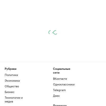
Рубрики
Социальные
сети
Политика
ВКонтакте
Экономика
Одноклассники
Общество
Telegram
Бизнес
Дзен
Технологии и
медиа
Подписки