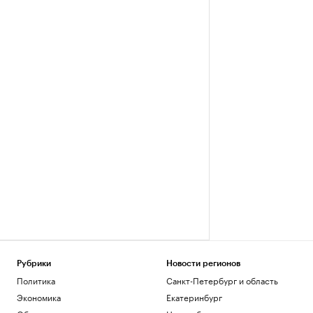
Рубрики
Новости регионов
Политика
Санкт-Петербург и область
Экономика
Екатеринбург