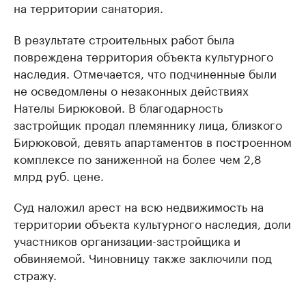
на территории санатория.
В результате строительных работ была
повреждена территория объекта культурного
наследия. Отмечается, что подчиненные были
не осведомлены о незаконных действиях
Нателы Бирюковой. В благодарность
застройщик продал племяннику лица, близкого
Бирюковой, девять апартаментов в построенном
комплексе по заниженной на более чем 2,8
млрд руб. цене.
Суд наложил арест на всю недвижимость на
территории объекта культурного наследия, доли
участников организации-застройщика и
обвиняемой. Чиновницу также заключили под
стражу.