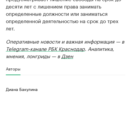
десяти лет с лишением права занимать
определенные должности или заниматься
определенной деятельностью на срок до трех
лет.
Оперативные новости и важная информация — в
Telegram-канале РБК Краснодар
. Аналитика,
мнения, лонгриды — в
Дзен
Авторы
Диана Бакулина