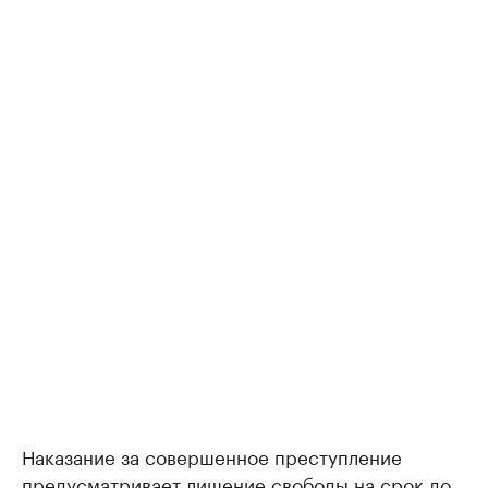
Наказание за совершенное преступление
предусматривает лишение свободы на срок до