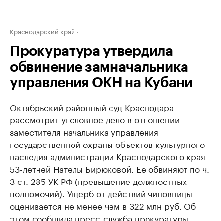
Краснодарский край
Прокуратура утвердила
обвинение замначальника
управления ОКН на Кубани
Октябрьский районный суд Краснодара
рассмотрит уголовное дело в отношении
заместителя начальника управления
государственной охраны объектов культурного
наследия администрации Краснодарского края
53-летней Нателы Бирюковой. Ее обвиняют по ч.
3 ст. 285 УК РФ (превышение должностных
полномочий). Ущерб от действий чиновницы
оценивается не менее чем в 322 млн руб. Об
этом сообщила пресс-служба прокуратуры