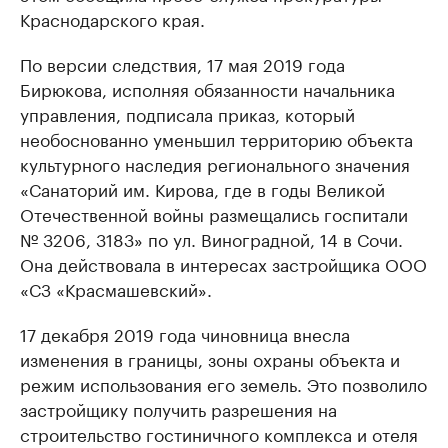
Краснодарского края.
По версии следствия, 17 мая 2019 года
Бирюкова, исполняя обязанности начальника
управления, подписала приказ, который
необоснованно уменьшил территорию объекта
культурного наследия регионального значения
«Санаторий им. Кирова, где в годы Великой
Отечественной войны размещались госпитали
№ 3206, 3183» по ул. Виноградной, 14 в Сочи.
Она действовала в интересах застройщика ООО
«СЗ «Красмашевский».
17 декабря 2019 года чиновница внесла
изменения в границы, зоны охраны объекта и
режим использования его земель. Это позволило
застройщику получить разрешения на
строительство гостиничного комплекса и отеля